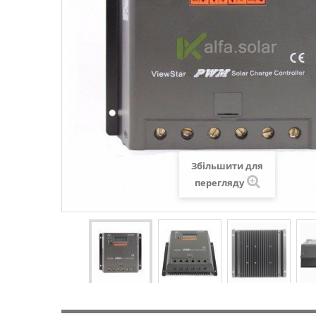
Збільшити для
перегляду