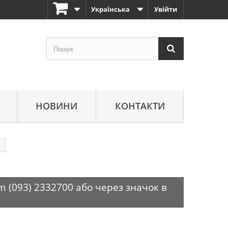
Українська
Увійти
НОВИНИ
КОНТАКТИ
m (093) 2332700 або через значок в