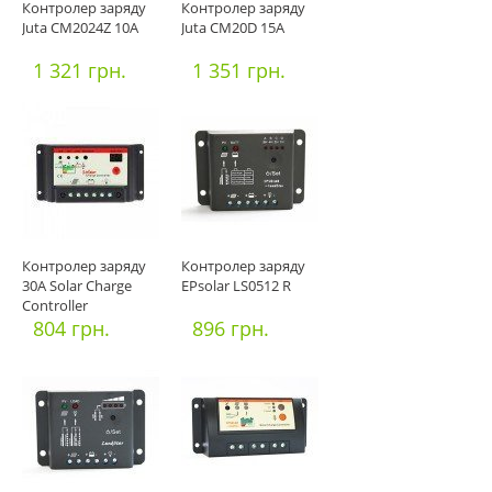
Контролер заряду
Контролер заряду
Juta CM2024Z 10A
Juta CM20D 15А
1 321 грн.
1 351 грн.
Контролер заряду
Контролер заряду
30А Solar Charge
EPsolar LS0512 R
Controller
804 грн.
896 грн.