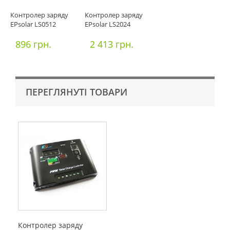
Контролер заряду
Контролер заряду
EPsolar LS0512
EPsolar LS2024
896 грн.
2 413 грн.
ПЕРЕГЛЯНУТІ ТОВАРИ
Контролер заряду