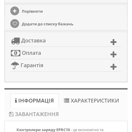
Порівняти
Додати до списку бажань
Доставка
Оплата
Гарантія
ІНФОРМАЦІЯ
ХАРАКТЕРИСТИКИ
ЗАВАНТАЖЕННЯ
Контролери заряду EPRC10
- це економічні та