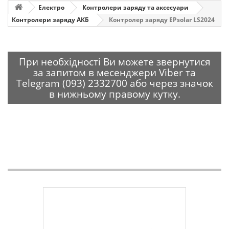
Електро
Контролери заряду та аксесуари
Контролери заряду АКБ
Контролер заряду EPsolar LS2024
При необхідності Ви можете звернутися
за запитом в месенджери Viber та
Telegram (093) 2332700 або через значок
в нижньому правому кутку.