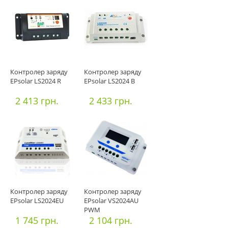
Контролер заряду
Контролер заряду
EPsolar LS2024 R
EPsolar LS2024 B
2 413 грн.
2 433 грн.
Контролер заряду
Контролер заряду
EPsolar LS2024EU
EPsolar VS2024AU
PWM
1 745 грн.
2 104 грн.