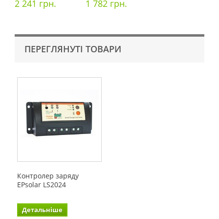
2 241 грн.
1 782 грн.
ПЕРЕГЛЯНУТІ ТОВАРИ
Контролер заряду
EPsolar LS2024
Детальніше