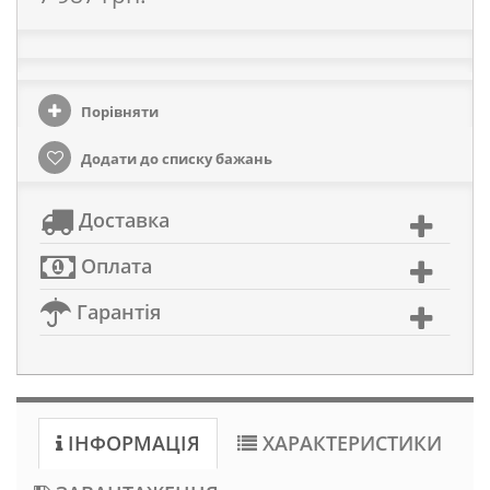
Порівняти
Додати до списку бажань
Доставка
Оплата
Гарантія
ІНФОРМАЦІЯ
ХАРАКТЕРИСТИКИ