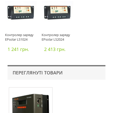
Контролер заряду
Контролер заряду
EPsolar LS1024
EPsolar LS2024
1 241 грн.
2 413 грн.
ПЕРЕГЛЯНУТІ ТОВАРИ