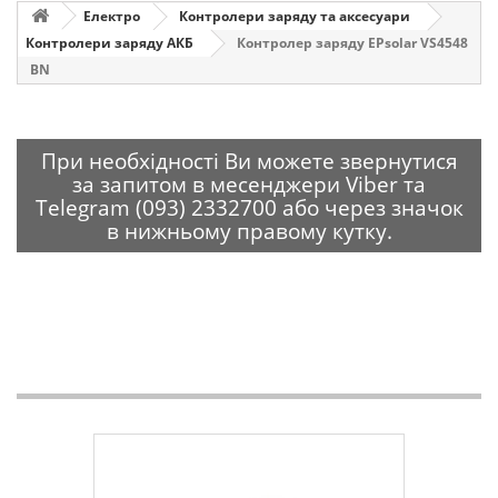
Електро
Контролери заряду та аксесуари
Контролери заряду АКБ
Контролер заряду EPsolar VS4548
BN
При необхідності Ви можете звернутися
за запитом в месенджери Viber та
Telegram (093) 2332700 або через значок
в нижньому правому кутку.