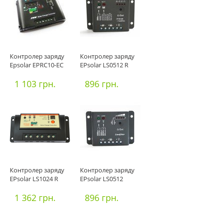
Контролер заряду
Контролер заряду
Epsolar EPRC10-EC
EPsolar LS0512 R
1 103 грн.
896 грн.
Контролер заряду
Контролер заряду
EPsolar LS1024 R
EPsolar LS0512
1 362 грн.
896 грн.