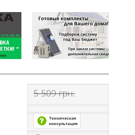
5 509 грн.
Техническая
консультация