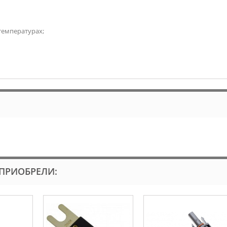
температурах;
 ПРИОБРЕЛИ: