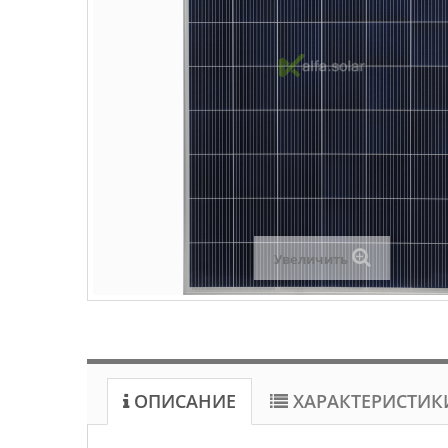
Увеличить
ОПИСАНИЕ
ХАРАКТЕРИСТИК