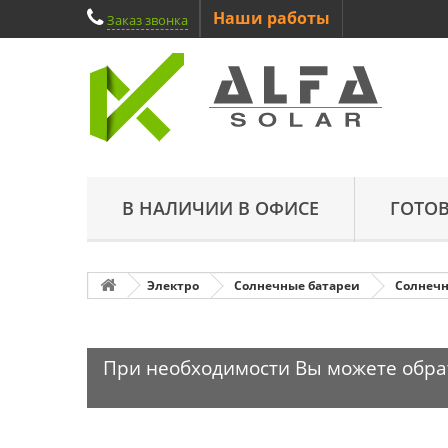
Наши работы
Заказ звонка
В НАЛИЧИИ В ОФИСЕ
ГОТО
Электро
Солнечные батареи
Солнечн
При необходимости Вы можете обрати