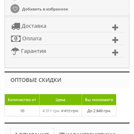
Добавить в избранное
Доставка
Оплата
Гарантия
ОПТОВЫЕ СКИДКИ
Количество от
Цена
Вы экономите
10
4 311 грн.
4 412 грн.
До
2 849 грн.