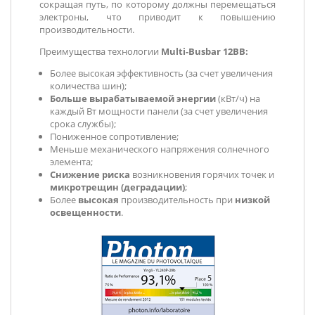
сокращая путь, по которому должны перемещаться
электроны, что приводит к повышению
производительности.
Преимущества технологии
Multi-Busbar 12ВВ:
Более высокая эффективность (за счет увеличения
количества шин);
Больше вырабатываемой энергии
(кВт/ч) на
каждый Вт мощности панели (за счет увеличения
срока службы);
Пониженное сопротивление;
Меньше механического напряжения солнечного
элемента;
Снижение риска
возникновения горячих точек и
микротрещин (деградации)
;
Более
высокая
производительность при
низкой
освещенности
.