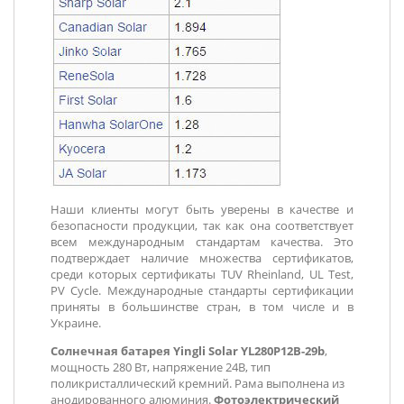
Наши клиенты могут быть уверены в качестве и
безопасности продукции, так как она соответствует
всем международным стандартам качества. Это
подтверждает наличие множества сертификатов,
среди которых сертификаты TUV Rheinland, UL Test,
PV Cycle. Международные стандарты сертификации
приняты в большинстве стран, в том числе и в
Украине.
Солнечная батарея Yingli Solar YL280P12B-29b
,
мощность 280 Вт, напряжение 24В, тип
поликристаллический кремний. Рама выполнена из
анодированного алюминия.
Фотоэлектрический