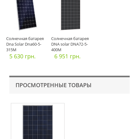
Солнечная батарея
Солнечная батарея
Dna Solar Dna60-5-
DNA solar DNA72-5-
315M
400M
5 630 грн.
6 951 грн.
ПРОСМОТРЕННЫЕ ТОВАРЫ