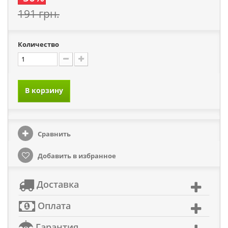
191 грн.
Количество
В корзину
Сравнить
Добавить в избранное
Доставка
Оплата
Гарантия