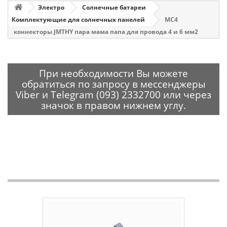
Электро
Солнечные батареи
Комплектующие для солнечных панелей
MC4
коннекторы JMTHY пара мама папа для провода 4 и 6 мм2
При необходимости Вы можете
обратиться по запросу в мессенджеры
Viber и Telegram (093) 2332700 или через
значок в правом нижнем углу.