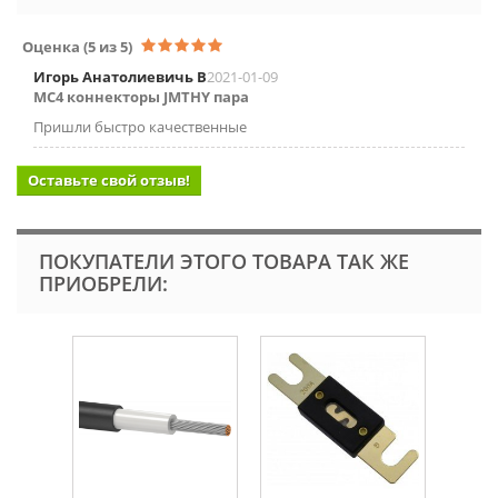
Оценка
(5 из 5)
Игорь Анатолиевичь В
2021-01-09
MC4 коннекторы JMTHY пара
Пришли быстро качественные
Оставьте свой отзыв!
ПОКУПАТЕЛИ ЭТОГО ТОВАРА ТАК ЖЕ
ПРИОБРЕЛИ: