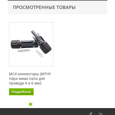
ПРОСМОТРЕННЫЕ ТОВАРЫ
MC4 коннекторы JMTHY
пара мама папа для
провода 4 и 6 мм2
Подробнее