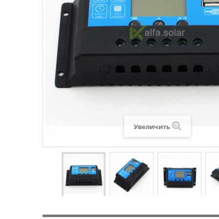
Увеличить