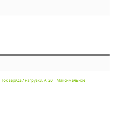
Ток заряда / нагрузки, А: 20
Максимальное