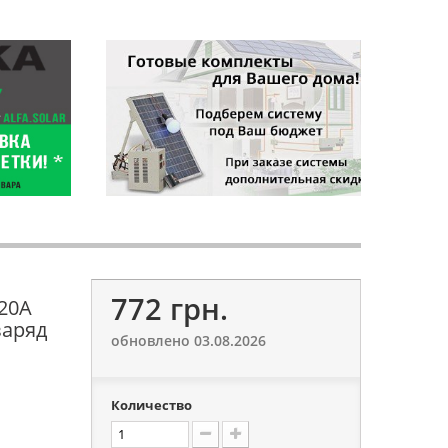
772 грн.
 20А
заряд
обновлено 03.08.2026
Количество