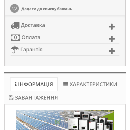
Додати до списку бажань
Доставка
Оплата
Гарантія
ІНФОРМАЦІЯ
ХАРАКТЕРИСТИКИ
ЗАВАНТАЖЕННЯ