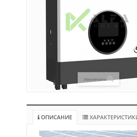
Увеличить
ОПИСАНИЕ
ХАРАКТЕРИСТИК