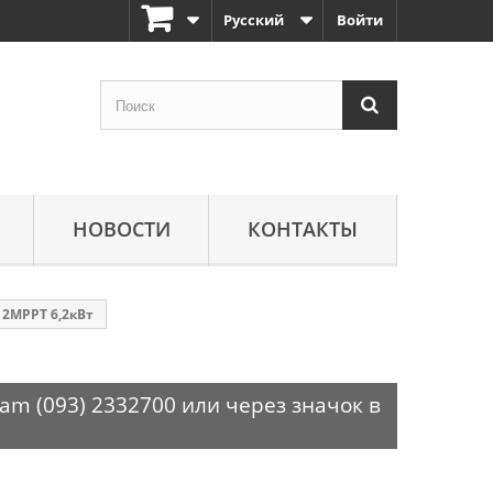
Русский
Войти
НОВОСТИ
КОНТАКТЫ
 2MPPT 6,2кВт
am (093) 2332700 или через значок в