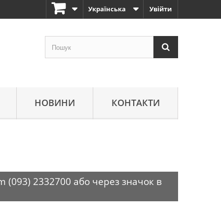
Українська
Увійти
НОВИНИ
КОНТАКТИ
m (093) 2332700 або через значок в