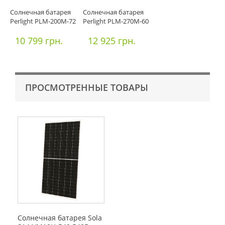
Солнечная батарея
Солнечная батарея
Perlight PLM-200М-72
Perlight PLM-270М-60
10 799 грн.
12 925 грн.
ПРОСМОТРЕННЫЕ ТОВАРЫ
Солнечная батарея Sola