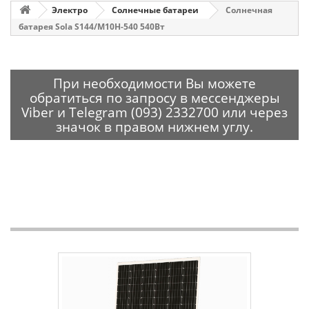
Электро
Солнечные батареи
Солнечная
батарея Sola S144/М10Н-540 540Вт
При необходимости Вы можете
обратиться по запросу в мессенджеры
Viber и Telegram (093) 2332700 или через
значок в правом нижнем углу.