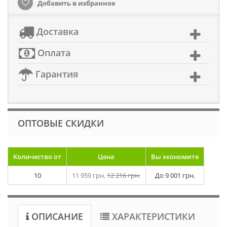
Добавить в избранное
Доставка
Оплата
Гарантия
ОПТОВЫЕ СКИДКИ
Количество от
Цена
Вы экономите
10
11 959 грн.
12 216 грн.
До
9 001 грн.
ОПИСАНИЕ
ХАРАКТЕРИСТИКИ