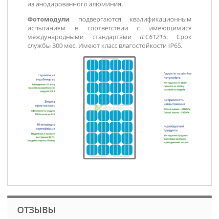
из анодированного алюминия.
Фотомодули
подвергаются квалификационным
испытаниям в соответствии с имеющимися
международными стандартами
IEC61215
. Срок
службы 300 мес. Имеют класс влагостойкости IP65.
ОТЗЫВЫ