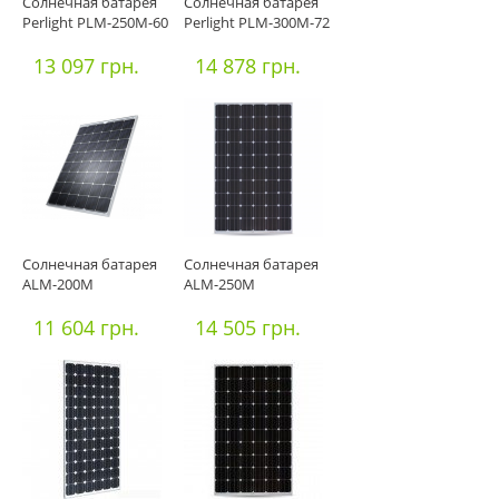
Солнечная батарея
Солнечная батарея
Perlight PLM-250М-60
Perlight PLM-300М-72
13 097 грн.
14 878 грн.
Солнечная батарея
Солнечная батарея
ALM-200M
ALM-250M
11 604 грн.
14 505 грн.