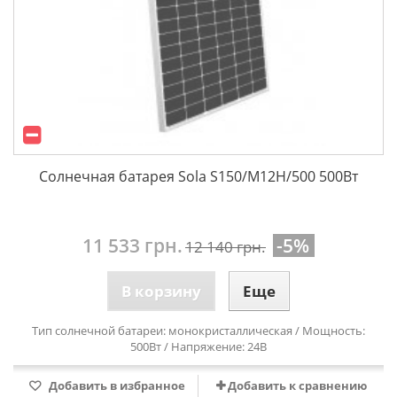
Солнечная батарея Sola S150/M12H/500 500Вт
11 533 грн.
-5%
12 140 грн.
В корзину
Еще
Тип солнечной батареи: монокристаллическая / Мощность:
500Вт / Напряжение: 24В
Добавить в избранное
Добавить к сравнению