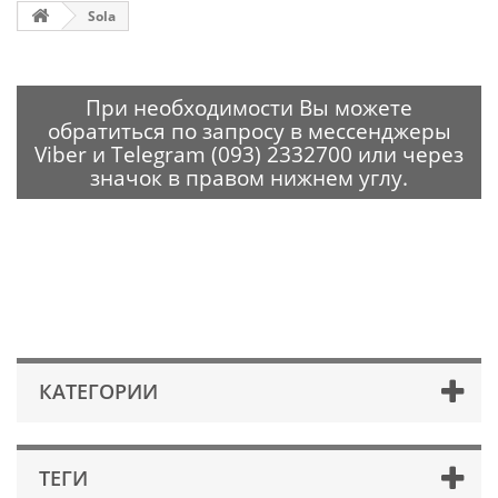
Sola
При необходимости Вы можете
обратиться по запросу в мессенджеры
Viber и Telegram (093) 2332700 или через
значок в правом нижнем углу.
КАТЕГОРИИ
ТЕГИ