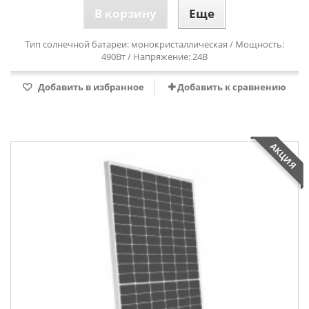
В корзину
Еще
Тип солнечной батареи: монокристаллическая / Мощность:
490Вт / Напряжение: 24В
Добавить в избранное
Добавить к сравнению
АКЦИЯ