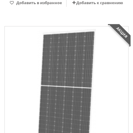
Добавить в избранное
Добавить к сравнению
АКЦИЯ