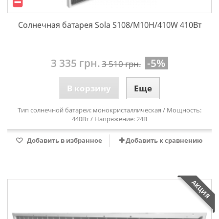
Солнечная батарея Sola S108/M10H/410W 410Вт
3 335 грн.
-5%
3 510 грн.
В корзину
Еще
Тип солнечной батареи: монокристаллическая / Мощность:
440Вт / Напряжение: 24В
Добавить в избранное
Добавить к сравнению
АКЦИЯ