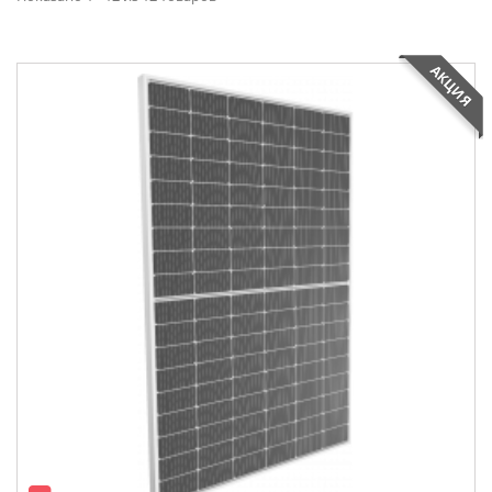
АКЦИЯ