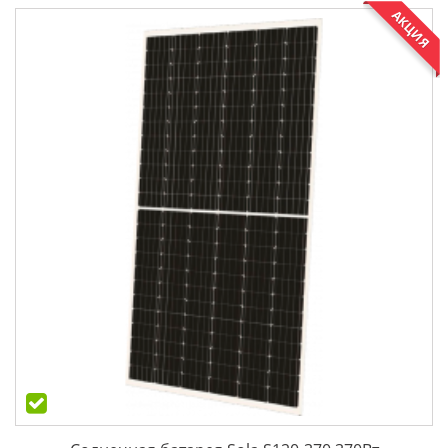
АКЦИЯ