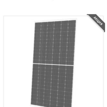
АКЦИЯ