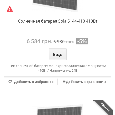
Солнечная батарея Sola S144-410 410Вт
6 584 грн.
-5%
6 930 грн.
Еще
Тип солнечной батареи: монокристаллическая / Мощность:
410Вт / Напряжение: 24В
Добавить в избранное
Добавить к сравнению
АКЦИЯ