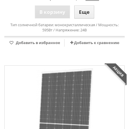
В корзину
Еще
Тип солнечной батареи: монокристаллическая / Мощность:
595Вт / Напряжение: 24В
Добавить в избранное
Добавить к сравнению
АКЦИЯ