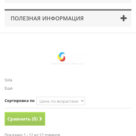
ПОЛЕЗНАЯ ИНФОРМАЦИЯ
Sola
Еще
Сортировка по
Сравнить (
0
)
Показано 1 - 12 из 12 товаров