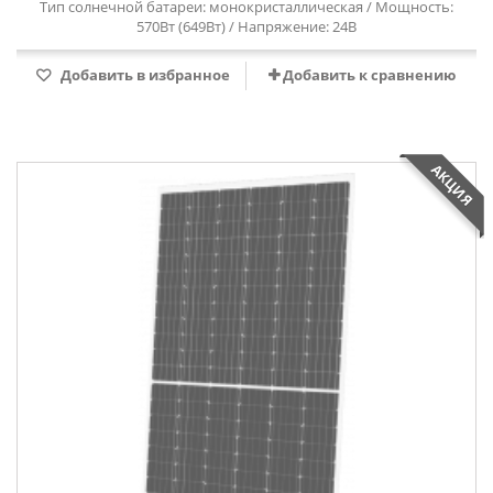
Тип солнечной батареи: монокристаллическая / Мощность:
570Вт (649Вт) / Напряжение: 24В
Добавить в избранное
Добавить к сравнению
АКЦИЯ