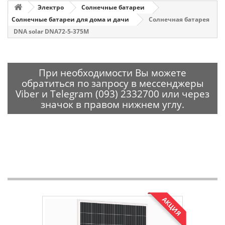
Электро
Солнечные батареи
Солнечные батареи для дома и дачи
Солнечная батарея
DNA solar DNA72-5-375M
При необходимости Вы можете
обратиться по запросу в мессенджеры
Viber и Telegram (093) 2332700 или через
значок в правом нижнем углу.
АКЦИЯ