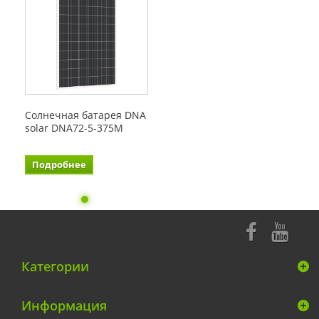
Солнечная батарея DNA
solar DNA72-5-375M
Подробнее
Категории
Информация