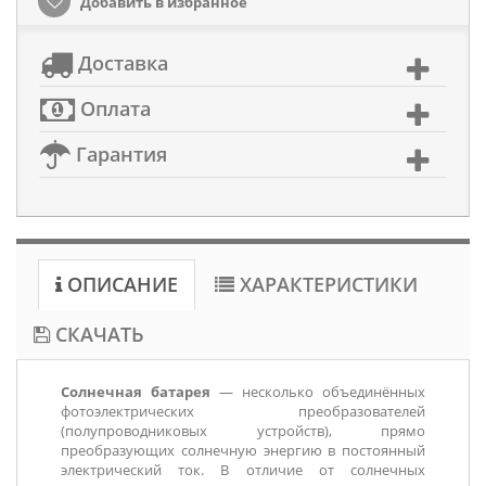
Добавить в избранное
Доставка
Оплата
Гарантия
ОПИСАНИЕ
ХАРАКТЕРИСТИКИ
СКАЧАТЬ
Солнечная батарея
— несколько объединённых
фотоэлектрических преобразователей
(полупроводниковых устройств), прямо
преобразующих солнечную энергию в постоянный
электрический ток. В отличие от солнечных