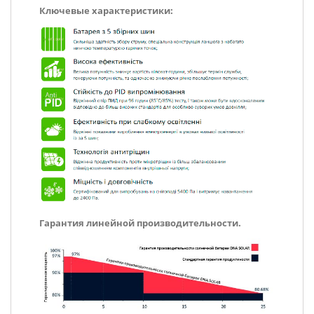
Ключевые характеристики:
Гарантия линейной производительности.