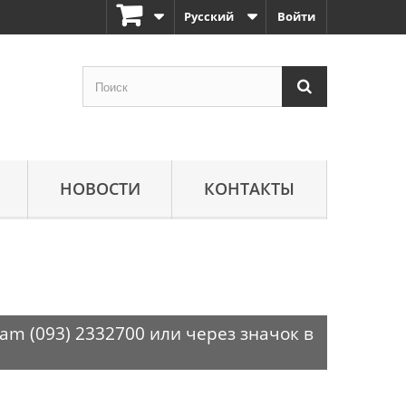
Русский
Войти
НОВОСТИ
КОНТАКТЫ
am (093) 2332700 или через значок в