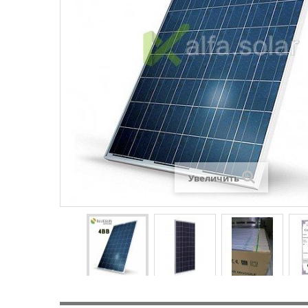
Увеличить