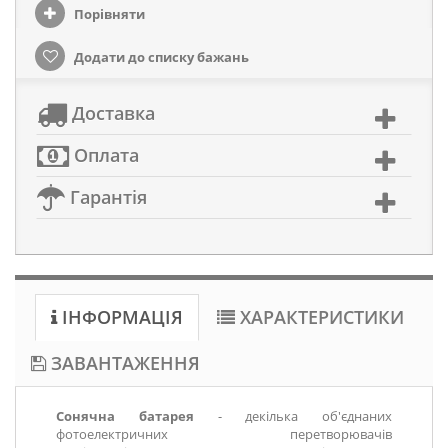
Порівняти
Додати до списку бажань
Доставка
Оплата
Гарантія
ІНФОРМАЦІЯ
ХАРАКТЕРИСТИКИ
ЗАВАНТАЖЕННЯ
Сонячна батарея
- декілька об'єднаних
фотоелектричних перетворювачів