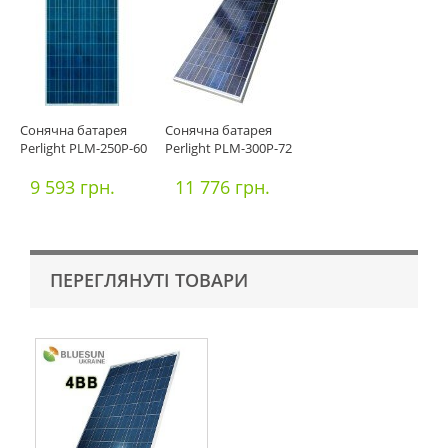
Сонячна батарея
Сонячна батарея
Perlight PLM-250P-60
Perlight PLM-300P-72
9 593 грн.
11 776 грн.
ПЕРЕГЛЯНУТІ ТОВАРИ