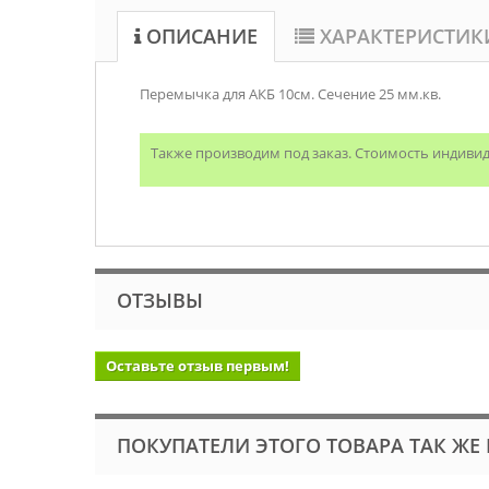
ОПИСАНИЕ
ХАРАКТЕРИСТИК
Перемычка для АКБ 10см. Сечение 25 мм.кв.
Также производим под заказ. Стоимость индиви
ОТЗЫВЫ
Оставьте отзыв первым!
ПОКУПАТЕЛИ ЭТОГО ТОВАРА ТАК ЖЕ