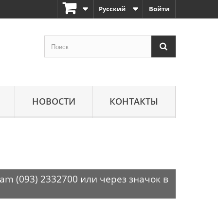
Русский
Войти
НОВОСТИ
КОНТАКТЫ
am (093) 2332700 или через значок в