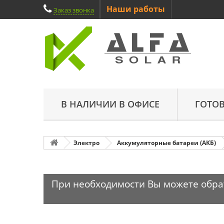
Наши работы
Заказ звонка
В НАЛИЧИИ В ОФИСЕ
ГОТО
Электро
Аккумуляторные батареи (АКБ)
При необходимости Вы можете обрати