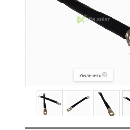
Увеличить