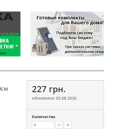
227 грн.
0см
обновлено 03.08.2026
Количество