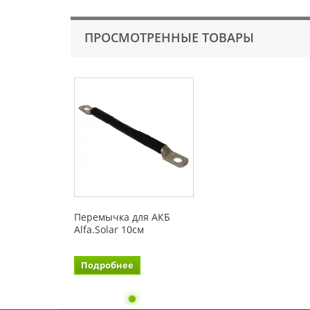
ПРОСМОТРЕННЫЕ ТОВАРЫ
Перемычка для АКБ
Alfa.Solar 10см
Подробнее