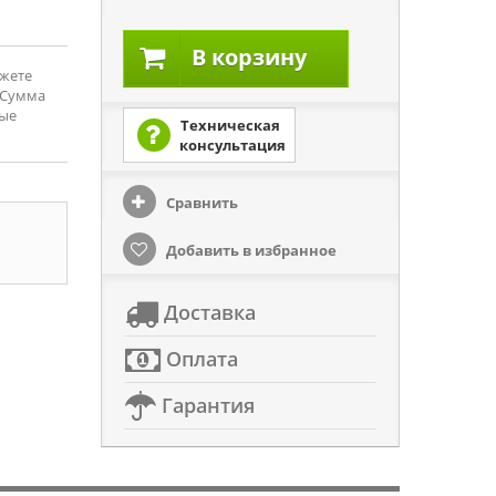
В корзину
ожете
 Сумма
рые
Техническая
консультация
Сравнить
Добавить в избранное
Доставка
Оплата
Гарантия