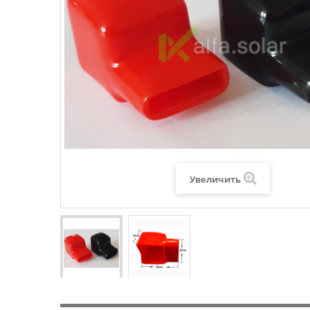
Увеличить