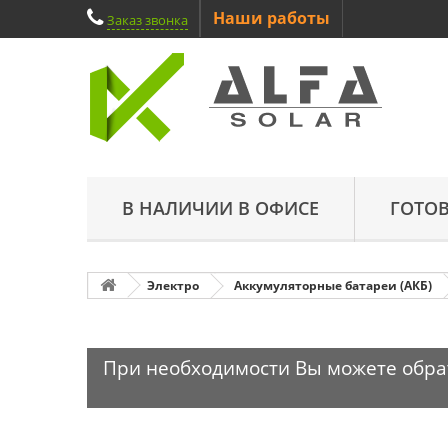
Наши работы
Заказ звонка
В НАЛИЧИИ В ОФИСЕ
ГОТО
Электро
Аккумуляторные батареи (АКБ)
При необходимости Вы можете обрати