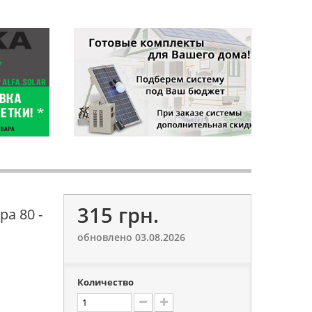
315 грн.
а 80 -
обновлено 03.08.2026
Количество