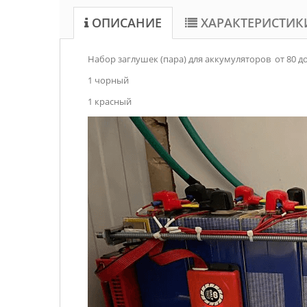
ОПИСАНИЕ
ХАРАКТЕРИСТИК
Набор заглушек (пара) для аккумуляторов от 80 до
1 чорный
1 красный