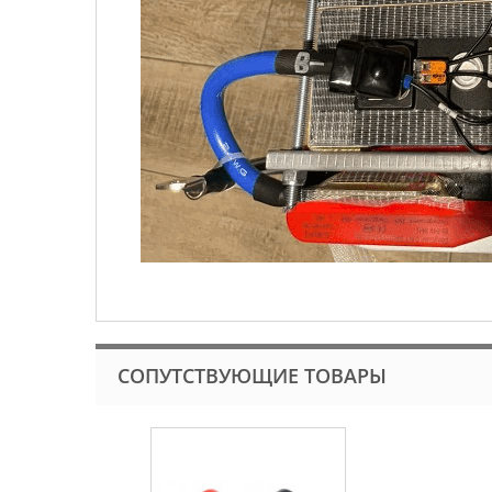
СОПУТСТВУЮЩИЕ ТОВАРЫ