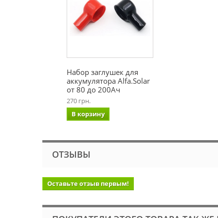
Набор заглушек для
аккумулятора Alfa.Solar
от 80 до 200Ач
270 грн.
В корзину
ОТЗЫВЫ
Оставьте отзыв первым!