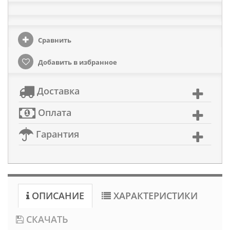
Сравнить
Добавить в избранное
Доставка
Оплата
Гарантия
ОПИСАНИЕ
ХАРАКТЕРИСТИКИ
СКАЧАТЬ