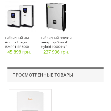
Гибридный ИБП
Гибридный сетевой
Axioma Energy
инвертор Growatt
ISMPPT-BF 5000
Hybrid 10000 HYP
МППТ
45 898 грн.
237 936 грн.
ПРОСМОТРЕННЫЕ ТОВАРЫ