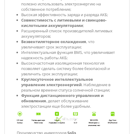
полезно использовать электроэнергию на
собственное потребление;
Высокая эффективность заряда и разряда АКБ;
Совместимость с литиевыми и свинцово-
кислотными аккумуляторами
;
Расширенный список производителей литиевых
аккумуляторов;
Безвентиляторное охлаждения
, что
увеличивает срок эксплуатации;
Интеллектуальная функция BMS, что увеличивает
надежность работы АКБ;
Высокочастотная изоляционная технология
позволяет сделать систему более безопасной и
увеличить срок эксплуатации;
Круглосуточное интеллектуальное
управление электроэнергией
. Наблюдение в
реальном времени статуса солнечной станции;
Функция дистанционного управления и
обновления
, делает обслуживание
электростанции еще более удобным.
Производство инверторов
Solis