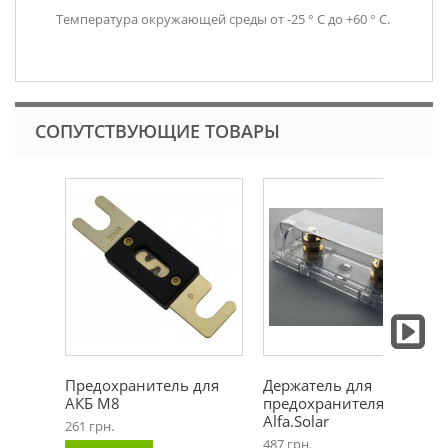
Температура окружающей среды от -25 ° C до +60 ° C.
СОПУТСТВУЮЩИЕ ТОВАРЫ
Предохранитель для
Держатель для
АКБ М8
предохранителя АКБ
Alfa.Solar
261 грн.
487 грн.