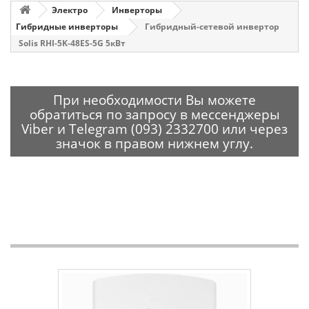
Электро
Инверторы
Гибридные инверторы
Гибридный-сетевой инвертор
Solis RHI-5K-48ES-5G 5кВт
При необходимости Вы можете
обратиться по запросу в мессенджеры
Viber и Telegram (093) 2332700 или через
значок в правом нижнем углу.