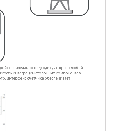
стройство идеально подходит для крыш любой
егкость интеграции сторонних компонентов
го, интерфейс счетчика обеспечивает