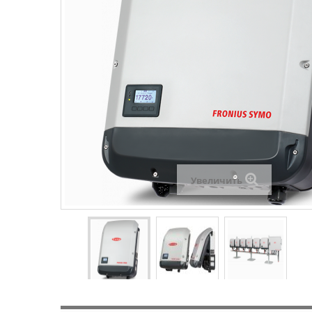
Увеличить