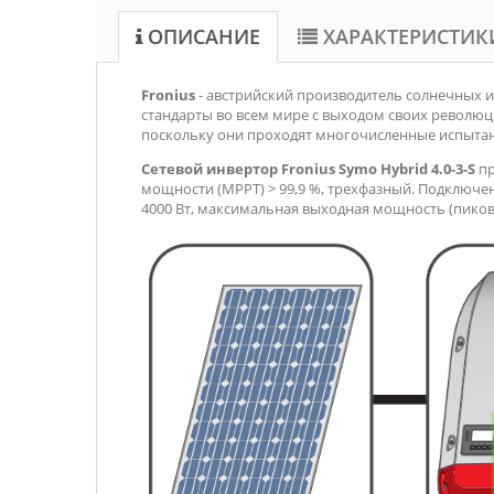
ОПИСАНИЕ
ХАРАКТЕРИСТИК
Fronius
- австрийский производитель солнечных и
стандарты во всем мире с выходом своих революц
поскольку они проходят многочисленные испытан
Сетевой инвертор Fronius Symo Hybrid 4.0-3-S
п
мощности (MPPT) > 99,9 %, трехфазный. Подключение
4000 Вт, максимальная выходная мощность (пиковая