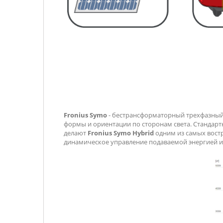
Fronius Symo
- бестрансформаторный трехфазный
формы и ориентации по сторонам света. Стандарт
делают
Fronius Symo
Hybrid
одним из самых востр
динамическое управление подаваемой энергией и