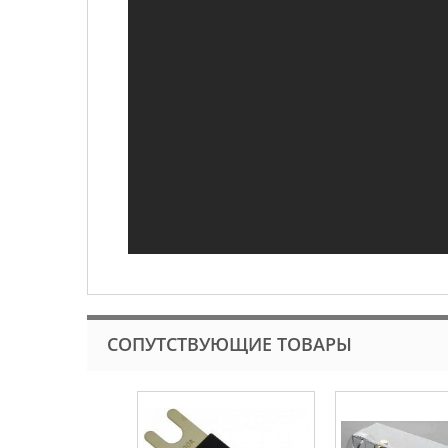
СОПУТСТВУЮЩИЕ ТОВАРЫ