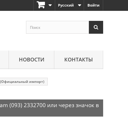
Русский
Войти
НОВОСТИ
КОНТАКТЫ
-S (Официальный импорт)
am (093) 2332700 или через значок в