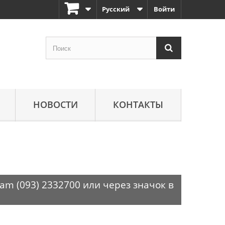
Русский
Войти
НОВОСТИ
КОНТАКТЫ
am (093) 2332700 или через значок в