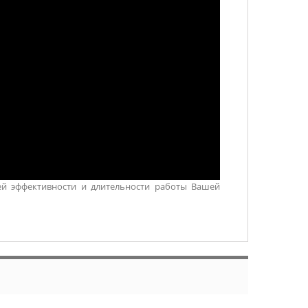
 эффективности и длительности работы Вашей