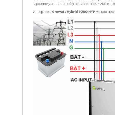
зарядное устройство обеспечивает заряд АКБ от с
Инверторы
Growatt Hybrid 10000 HYP
можно подк