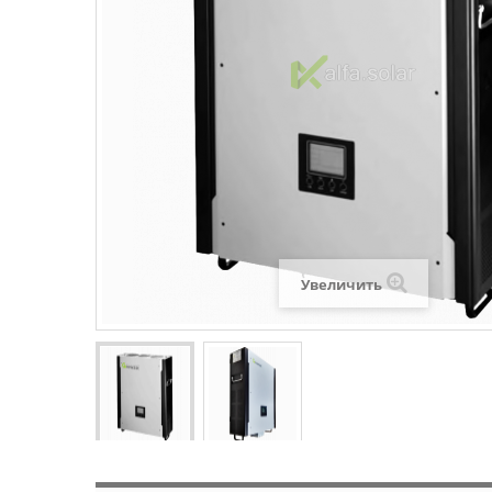
Увеличить