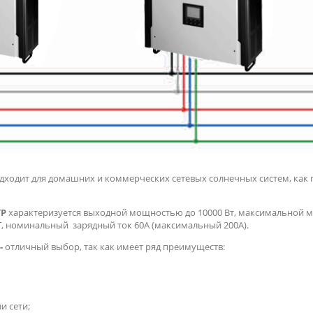
дходит для домашних и коммерческих сетевых солнечных систем, как
YP
характеризуется выходной мощностью до 10000 Вт, максимальной 
T, номинальный зарядный ток 60А (максимальный 200А).
-
отличный выбор, так как имеет ряд преимуществ:
и сети;