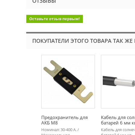
ОТЗЫВЫ
Оставьте отзыв первым!
ПОКУПАТЕЛИ ЭТОГО ТОВАРА ТАК ЖЕ
Предохранитель для
Кабель для со
АКБ М8
батарей 6 мм к
Номинал: 30-400 А. /
Кабель для солне