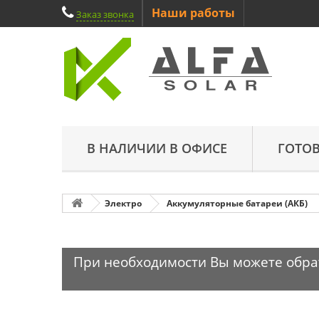
Наши работы
Заказ звонка
В НАЛИЧИИ В ОФИСЕ
ГОТО
Электро
Аккумуляторные батареи (АКБ)
При необходимости Вы можете обрати