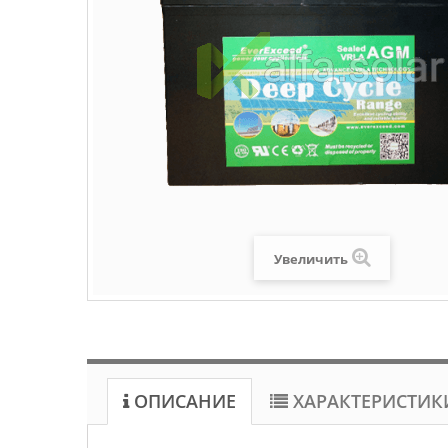
Увеличить
ОПИСАНИЕ
ХАРАКТЕРИСТИК