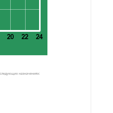
 следующих назначениях: