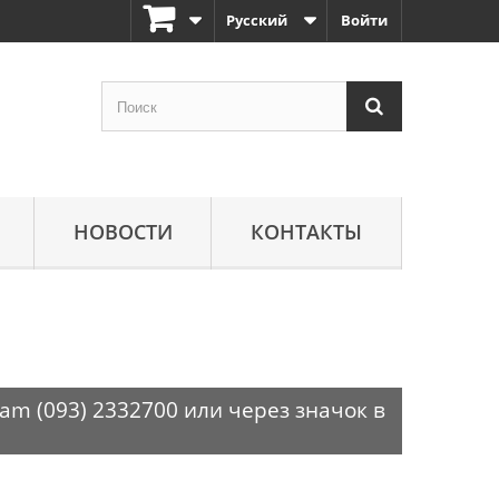
Русский
Войти
НОВОСТИ
КОНТАКТЫ
am (093) 2332700 или через значок в