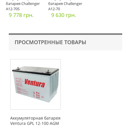
батарея Challenger
батарея Challenger
A12-70S
A12-70
9 778 грн.
9 630 грн.
ПРОСМОТРЕННЫЕ ТОВАРЫ
Аккумуляторная батарея
Ventura GPL 12-100 AGM