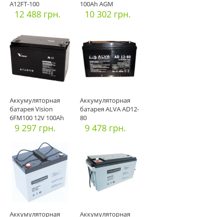
A12FT-100
100Ah AGM
12 488 грн.
10 302 грн.
Аккумуляторная
Аккумуляторная
батарея Vision
батарея ALVA AD12-
6FM100 12V 100Ah
80
9 297 грн.
9 478 грн.
Аккумуляторная
Аккумуляторная