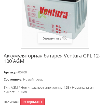
Увеличить
Аккумуляторная батарея Ventura GPL 12-
100 AGM
Артикул
00700
Состояние:
Новый товар
Тип: AGM / Номинальное напряжение: 12В / Номинальная
емкость: 100Ач
Распродано
Наличие: