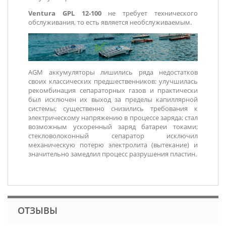
Ventura GPL 12-100
не требует технического
обслуживания, то есть является необслуживаемым.
AGM аккумуляторы лишились ряда недостатков
своих классических предшественников: улучшилась
рекомбинация сепараторных газов и практически
был исключен их выход за пределы капиллярной
системы; существенно снизились требования к
электрическому напряжению в процессе заряда; стал
возможным ускоренный заряд батареи токами;
стекловолоконный сепаратор исключил
механическую потерю электролита (вытекание) и
значительно замедлил процесс разрушения пластин.
ОТЗЫВЫ