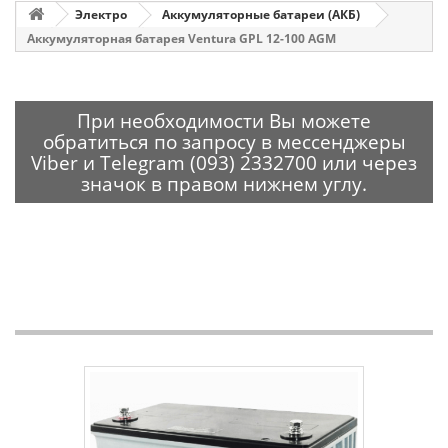
Электро
Аккумуляторные батареи (АКБ)
Аккумуляторная батарея Ventura GPL 12-100 AGM
При необходимости Вы можете
обратиться по запросу в мессенджеры
Viber и Telegram (093) 2332700 или через
значок в правом нижнем углу.