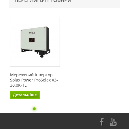
ПЕРЕГЛЯНУТІ ТОВАРИ
Мережевий інвертор
Solax Power ProSolax X3-
30.0K-TL
Детальніше