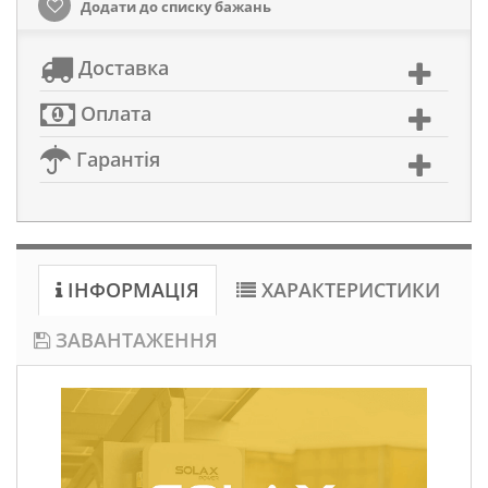
Додати до списку бажань
Доставка
Оплата
Гарантія
ІНФОРМАЦІЯ
ХАРАКТЕРИСТИКИ
ЗАВАНТАЖЕННЯ