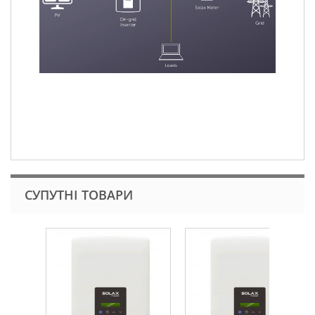
СУПУТНІ ТОВАРИ