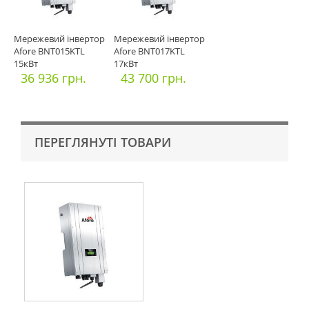
Мережевий інвертор
Мережевий інвертор
Afore BNT015KTL
Afore BNT017KTL
15кВт
17кВт
36 936 грн.
43 700 грн.
ПЕРЕГЛЯНУТІ ТОВАРИ