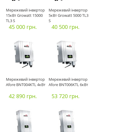
Мережевий інвертор
Мережевий інвертор
15кВт Growatt 15000
5кВт Growatt 5000 TL3
TL3 S
S
45 000 грн.
40 500 грн.
Мережевий інвертор
Мережевий інвертор
Afore BNT004KTL 4кВт
Afore BNT006KTL 6кВт
42 890 грн.
53 720 грн.