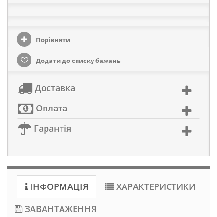
Порівняти
Додати до списку бажань
Доставка
Оплата
Гарантія
ІНФОРМАЦІЯ
ХАРАКТЕРИСТИКИ
ЗАВАНТАЖЕННЯ