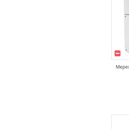
Мереж