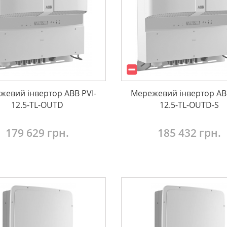
жевий інвертор ABB PVI-
Мережевий інвертор ABB
12.5-TL-OUTD
12.5-TL-OUTD-S
179 629 грн.
185 432 грн.