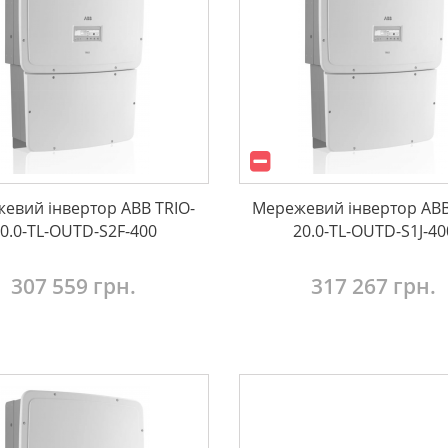
евий інвертор ABB TRIO-
Мережевий інвертор ABB
0.0-TL-OUTD-S2F-400
20.0-TL-OUTD-S1J-40
307 559 грн.
317 267 грн.