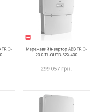
 TRIO-
Мережевий інвертор ABB TRIO-
00
20.0-TL-OUTD-S2X-400
299 057 грн.