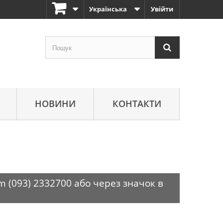
Українська
Увійти
НОВИНИ
КОНТАКТИ
m (093) 2332700 або через значок в