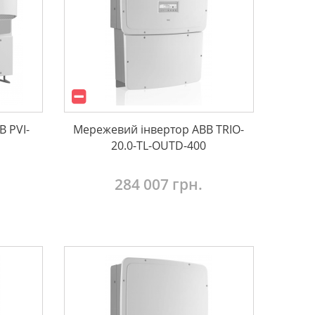
 PVI-
Мережевий інвертор ABB TRIO-
20.0-TL-OUTD-400
284 007 грн.