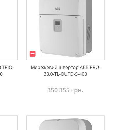
 TRIO-
Мережевий інвертор ABB PRO-
00
33.0-TL-OUTD-S-400
350 355 грн.