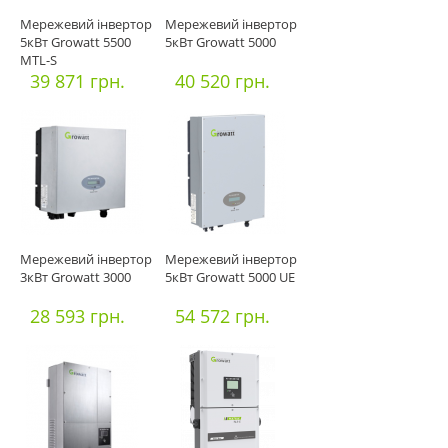
Мережевий інвертор
Мережевий інвертор
5кВт Growatt 5500
5кВт Growatt 5000
MTL-S
39 871 грн.
40 520 грн.
Мережевий інвертор
Мережевий інвертор
3кВт Growatt 3000
5кВт Growatt 5000 UE
28 593 грн.
54 572 грн.