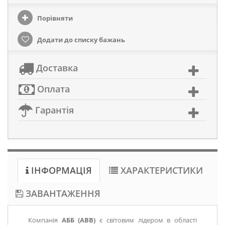
Порівняти
Додати до списку бажань
Доставка
Оплата
Гарантія
ІНФОРМАЦІЯ
ХАРАКТЕРИСТИКИ
ЗАВАНТАЖЕННЯ
Компанія
АББ (ABB)
є світовим лідером в області