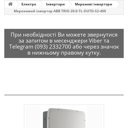
Електро
Інвертори
Мережеві інвертори
Мережевий інвертор ABB TRIO-20.0-TL-OUTD-S2-400
При необхідності Ви можете звернутися
за запитом в месенджери Viber та
Telegram (093) 2332700 або через значок
в нижньому правому кутку.