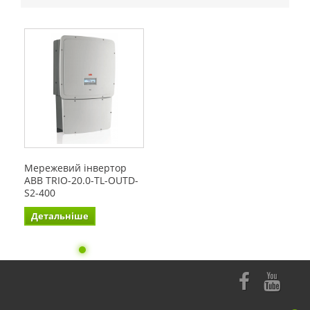
Мережевий інвертор
ABB TRIO-20.0-TL-OUTD-
S2-400
Детальніше