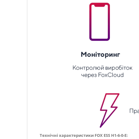
Технічні характеристики FOX ESS H1-6-0-E: