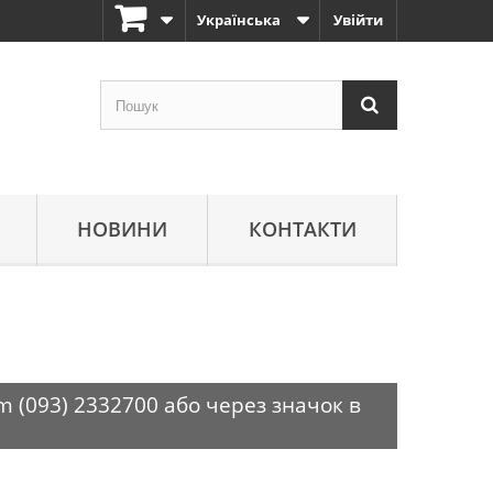
Українська
Увійти
НОВИНИ
КОНТАКТИ
m (093) 2332700 або через значок в