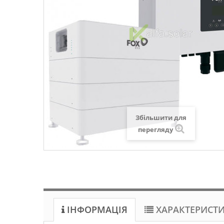
Збільшити для
перегляду
ІНФОРМАЦІЯ
ХАРАКТЕРИСТ