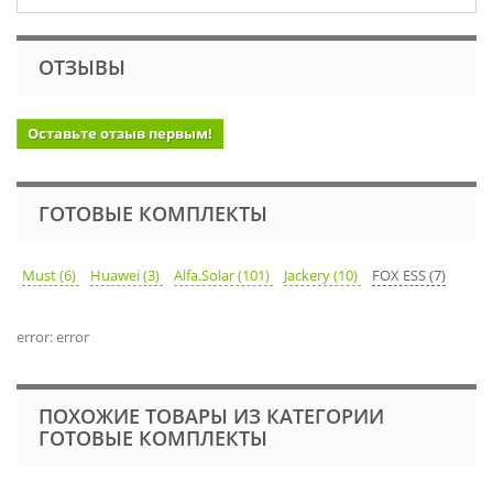
ОТЗЫВЫ
Оставьте отзыв первым!
ГОТОВЫЕ КОМПЛЕКТЫ
Must (6)
Huawei (3)
Alfa.Solar (101)
Jackery (10)
FOX ESS (7)
error: error
ПОХОЖИЕ ТОВАРЫ ИЗ КАТЕГОРИИ
ГОТОВЫЕ КОМПЛЕКТЫ