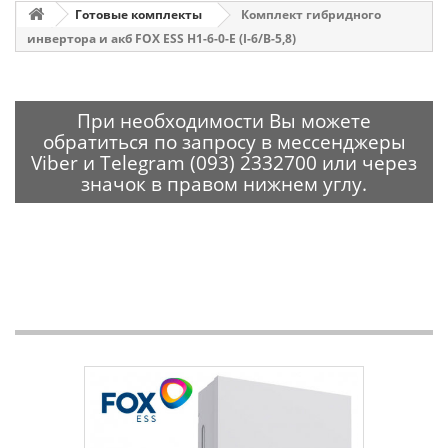
Готовые комплекты
Комплект гибридного
инвертора и акб FOX ESS H1-6-0-E (I-6/B-5,8)
При необходимости Вы можете
обратиться по запросу в мессенджеры
Viber и Telegram (093) 2332700 или через
значок в правом нижнем углу.