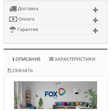
Доставка
Оплата
Гарантия
ОПИСАНИЕ
ХАРАКТЕРИСТИКИ
СКАЧАТЬ