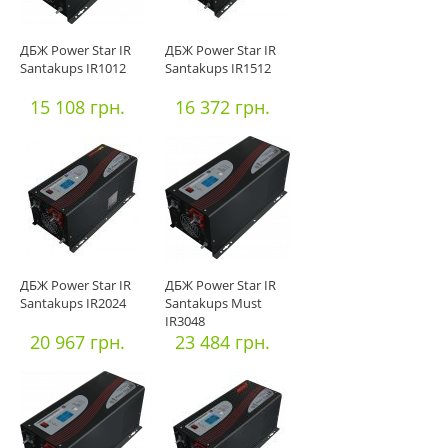
ДБЖ Power Star IR
ДБЖ Power Star IR
Santakups IR1012
Santakups IR1512
15 108 грн.
16 372 грн.
ДБЖ Power Star IR
ДБЖ Power Star IR
Santakups IR2024
Santakups Must
IR3048
20 967 грн.
23 484 грн.