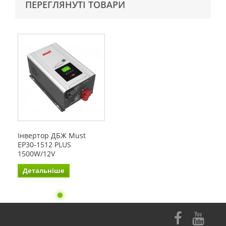
ПЕРЕГЛЯНУТІ ТОВАРИ
Інвертор ДБЖ Must
EP30-1512 PLUS
1500W/12V
Детальніше