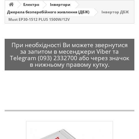
Електро
Інвертори
Джерела безперебійного живлення (ДБЖ)
Інвертор ДБЖ
Must EP30-1512 PLUS 1500W/12V
При необхідності Ви можете звернутися
за запитом в месенджери Viber та
Telegram (093) 2332700 або через значок
в нижньому правому кутку.