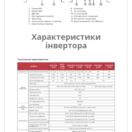
Характеристики
інвертора