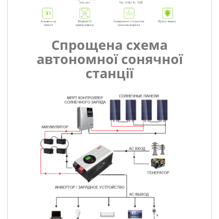
Спрощена схема
автономної сонячної
станції