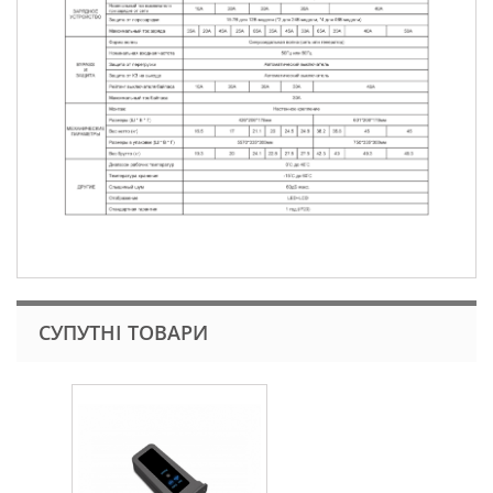
СУПУТНІ ТОВАРИ