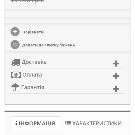
Порівняти
Додати до списку бажань
Доставка
Оплата
Гарантія
ІНФОРМАЦІЯ
ХАРАКТЕРИСТИКИ