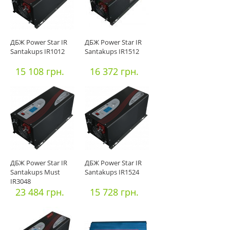
ДБЖ Power Star IR
ДБЖ Power Star IR
Santakups IR1012
Santakups IR1512
15 108 грн.
16 372 грн.
ДБЖ Power Star IR
ДБЖ Power Star IR
Santakups Must
Santakups IR1524
IR3048
23 484 грн.
15 728 грн.