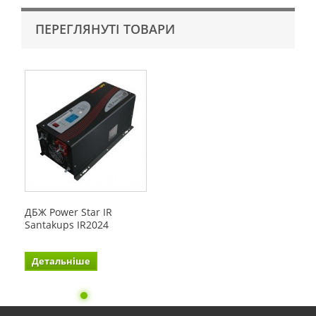
ПЕРЕГЛЯНУТІ ТОВАРИ
ДБЖ Power Star IR
Santakups IR2024
Детальніше