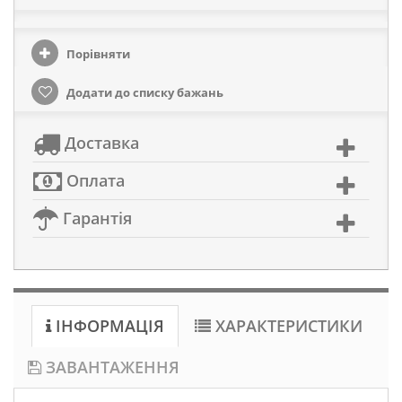
Порівняти
Додати до списку бажань
Доставка
Оплата
Гарантія
ІНФОРМАЦІЯ
ХАРАКТЕРИСТИКИ
ЗАВАНТАЖЕННЯ