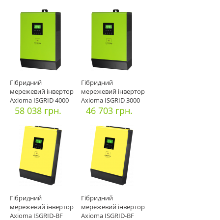
Гібридний
Гібридний
мережевий інвертор
мережевий інвертор
Axioma ISGRID 4000
Axioma ISGRID 3000
58 038 грн.
46 703 грн.
Гібридний
Гібридний
мережевий інвертор
мережевий інвертор
Axioma ISGRID-BF
Axioma ISGRID-BF