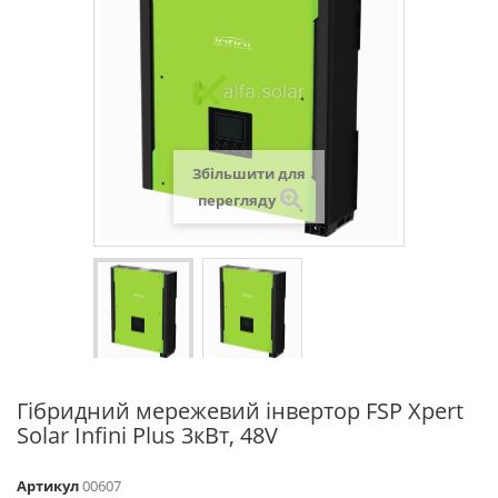
Збільшити для
перегляду
Гібридний мережевий інвертор FSP Xpert
Solar Infini Plus 3кВт, 48V
Артикул
00607