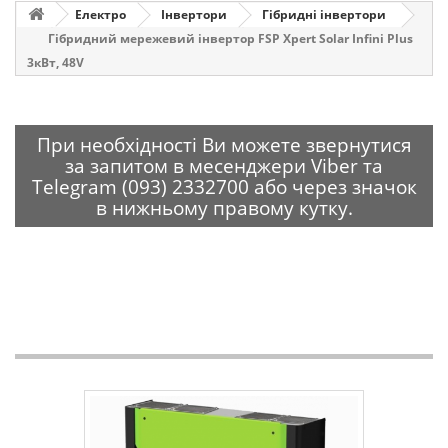
Електро
Інвертори
Гібридні інвертори
Гібридний мережевий інвертор FSP Xpert Solar Infini Plus
3кВт, 48V
При необхідності Ви можете звернутися
за запитом в месенджери Viber та
Telegram (093) 2332700 або через значок
в нижньому правому кутку.