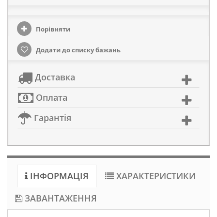
Порівняти
Додати до списку бажань
Доставка
Оплата
Гарантія
ІНФОРМАЦІЯ
ХАРАКТЕРИСТИКИ
ЗАВАНТАЖЕННЯ