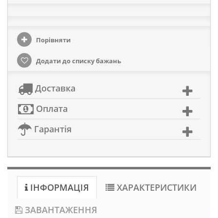
Порівняти
Додати до списку бажань
Доставка
Оплата
Гарантія
ІНФОРМАЦІЯ
ХАРАКТЕРИСТИКИ
ЗАВАНТАЖЕННЯ