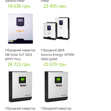
3000VA PWM
PWM
18 636 грн.
23 495 грн.
Гібридний інвертор
Гібридний ДБЖ
ABi-Solar SLP 3024
Axioma Energy ISPWM
MPPT Plus
5000 ШИМ
28 723 грн.
20 070 грн.
Гібридний інвертор
Гібридний інвертор