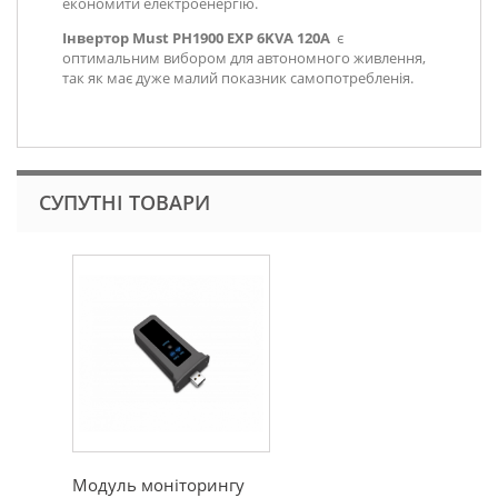
економити електроенергію.
Інвертор Must PH1900 EXP 6KVA 120А
є
оптимальним вибором для автономного живлення,
так як має дуже малий показник самопотребленія.
СУПУТНІ ТОВАРИ
Модуль моніторингу