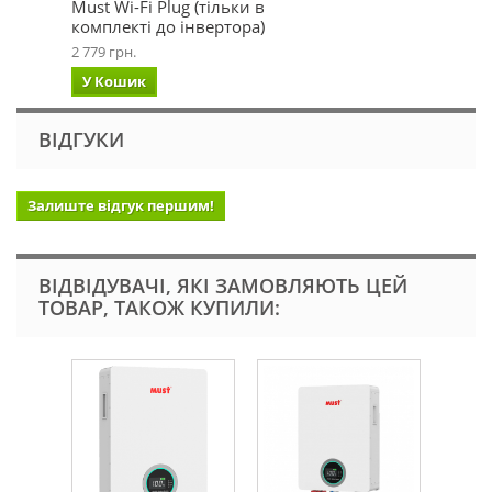
Must Wi-Fi Plug (тільки в
комплекті до інвертора)
2 779 грн.
У Кошик
ВІДГУКИ
Залиште відгук першим!
ВІДВІДУВАЧІ, ЯКІ ЗАМОВЛЯЮТЬ ЦЕЙ
ТОВАР, ТАКОЖ КУПИЛИ: