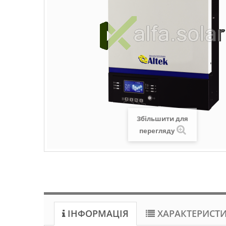
Збільшити для
перегляду
ІНФОРМАЦІЯ
ХАРАКТЕРИСТ