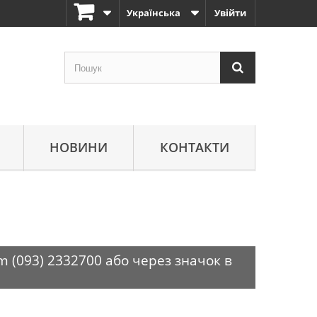
Українська
Увійти
НОВИНИ
КОНТАКТИ
m (093) 2332700 або через значок в