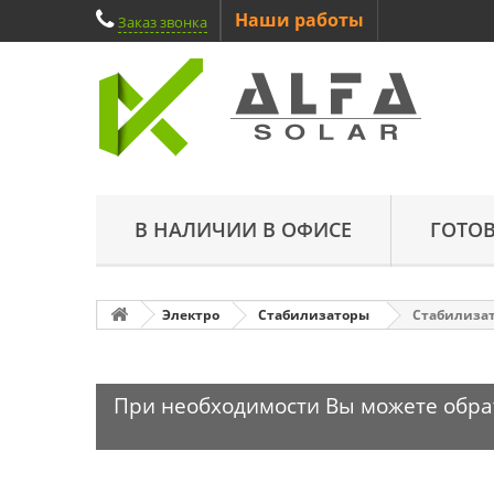
Наши работы
Заказ звонка
В НАЛИЧИИ В ОФИСЕ
ГОТО
Электро
Стабилизаторы
Стабилизат
При необходимости Вы можете обрати