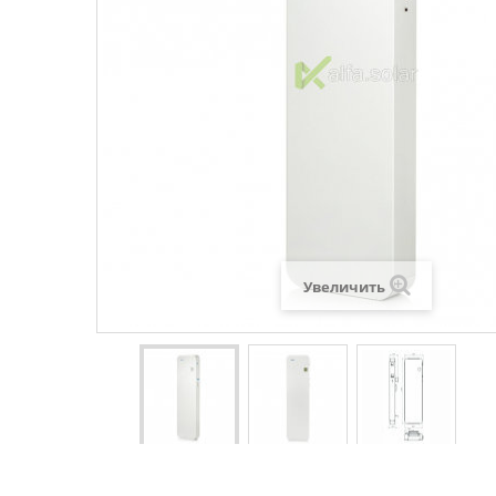
Увеличить