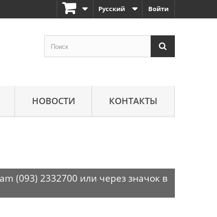
Русский
Войти
НОВОСТИ
КОНТАКТЫ
am (093) 2332700 или через значок в