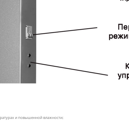
ратурах и повышенной влажности;