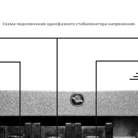
Схема подключения однофазного стабилизатора напряжения.