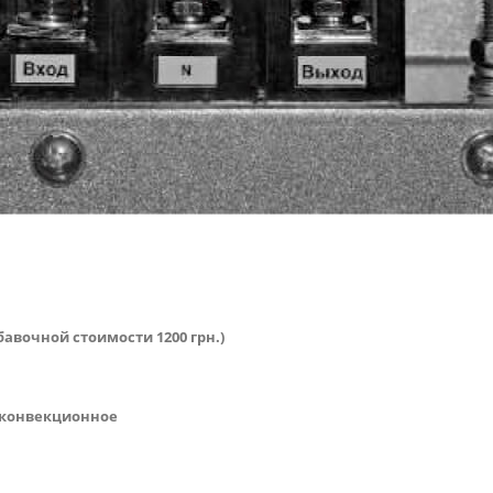
рибавочной стоимости 1200 грн.)
 конвекционное