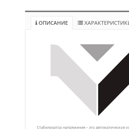
ОПИСАНИЕ
ХАРАКТЕРИСТИК
Стабилизатор напряжения – это автоматическое у