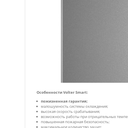
Особенности Volter Smart:
пожизненная гарантия;
малошумность системы охлаждения;
высокая скорость срабатывания;
возможность работы при отрицательных темпе
повышенная пожарная безопасность;
максимальное количество защит;