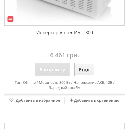
Инвертор Volter ИБП-300
6 461 грн.
В корзину
Еще
Тип: Off-line / Мощность 300 Вт / Напряжение АКБ: 12В /
Зарядный ток: 5А
Добавить в избранное
Добавить к сравнению