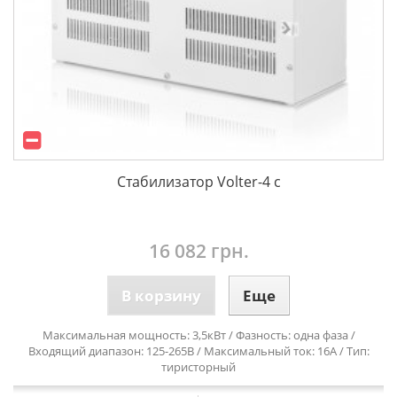
Стабилизатор Volter-4 с
16 082 грн.
В корзину
Еще
Максимальная мощность: 3,5кВт / Фазность: одна фаза /
Входящий диапазон: 125-265В / Максимальный ток: 16А / Тип:
тиристорный