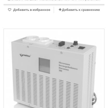
Добавить в избранное
Добавить к сравнению