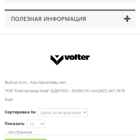
ПОЛЕЗНАЯ ИНФОРМАЦИЯ
Выбор есть - Альтернативы нет.
ТОВ "Електромир-Київ" (ЄДРПОУ - 36336131) тел.(067) 247-7678
Еще
Сортировка по
Показать
на странице