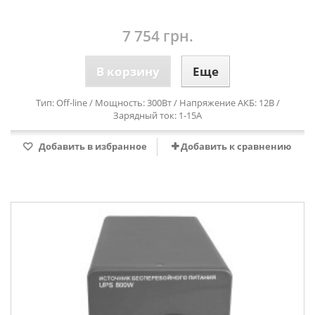
7 754 грн.
В корзину
Еще
Тип: Off-line / Мощность: 300Вт / Напряжение АКБ: 12В /
Зарядный ток: 1-15А
Добавить в избранное
Добавить к сравнению