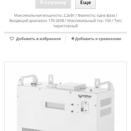
В корзину
Еще
Максимальная мощность: 2,2кВт / Фазность: одна фаза /
Входящий диапазон: 170-265В / Максимальный ток: 10А / Тип:
тиристорный
Добавить в избранное
Добавить к сравнению