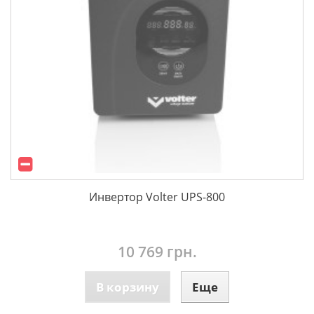
Инвертор Volter UPS-800
10 769 грн.
В корзину
Еще