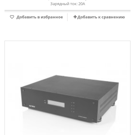
Зарядный ток: 20А
Добавить в избранное
Добавить к сравнению