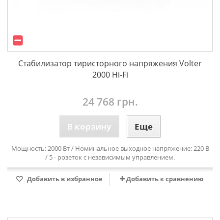
Стабилизатор тиристорного напряжения Volter
2000 Hi-Fi
24 768 грн.
В корзину
Еще
Мощность: 2000 Вт / Номинальное выходное напряжение: 220 В
/ 5 - розеток с независимым управлением.
Добавить в избранное
Добавить к сравнению