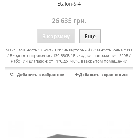
Etalon-S-4
26 635 грн.
В корзину
Еще
Макс. мощность: 3,5кВт / Тип: инверторный / Фазность: одна фаза
/ Входное напряжение: 130-330В / Выходное напряжение: 220В /
Рабочий диапазон: от +1°С до +40°С в закрытом помещении
Добавить в избранное
Добавить к сравнению