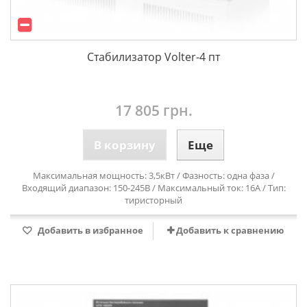
Стабилизатор Volter-4 пт
17 805 грн.
В корзину
Еще
Максимальная мощность: 3,5кВт / Фазность: одна фаза /
Входящий диапазон: 150-245В / Максимальный ток: 16А / Тип:
тиристорный
Добавить в избранное
Добавить к сравнению