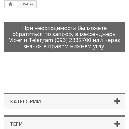
Volter
При необходимости Вы можете
обратиться по запросу в мессенджеры
Viber и Telegram (093) 2332700 или через
значок в правом нижнем углу.
КАТЕГОРИИ
ТЕГИ