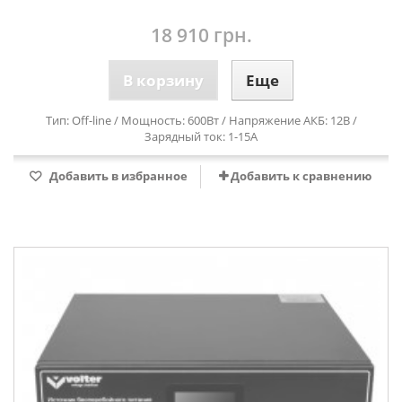
18 910 грн.
В корзину
Еще
Тип: Off-line / Мощность: 600Вт / Напряжение АКБ: 12В /
Зарядный ток: 1-15А
Добавить в избранное
Добавить к сравнению