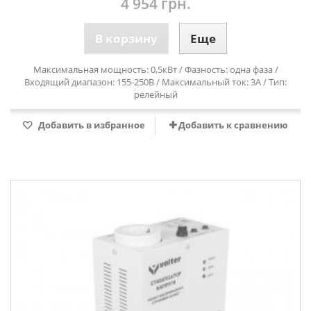
4 954 грн.
В корзину
Еще
Максимальная мощность: 0,5кВт / Фазность: одна фаза /
Входящий диапазон: 155-250В / Максимальный ток: 3А / Тип:
релейный
Добавить в избранное
Добавить к сравнению