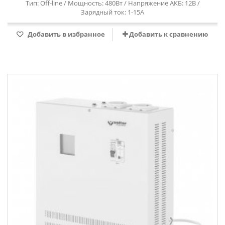
Тип: Off-line / Мощность: 480Вт / Напряжение АКБ: 12В /
Зарядный ток: 1-15А
Добавить в избранное
Добавить к сравнению