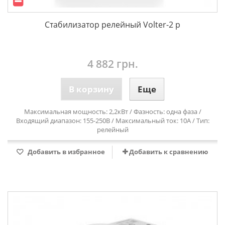
Стабилизатор релейный Volter-2 р
4 882 грн.
В корзину
Еще
Максимальная мощность: 2,2кВт / Фазность: одна фаза /
Входящий диапазон: 155-250В / Максимальный ток: 10А / Тип:
релейный
Добавить в избранное
Добавить к сравнению