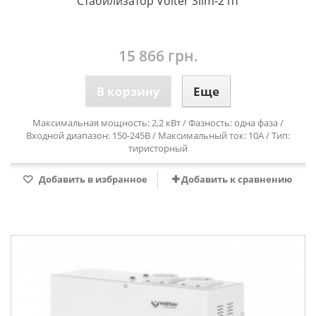
Стабилизатор Volter Slim-2 пт
15 866 грн.
В корзину
Еще
Максимальная мощность: 2,2 кВт / Фазность: одна фаза /
Входной диапазон: 150-245В / Максимальный ток: 10А / Тип:
тиристорный
Добавить в избранное
Добавить к сравнению