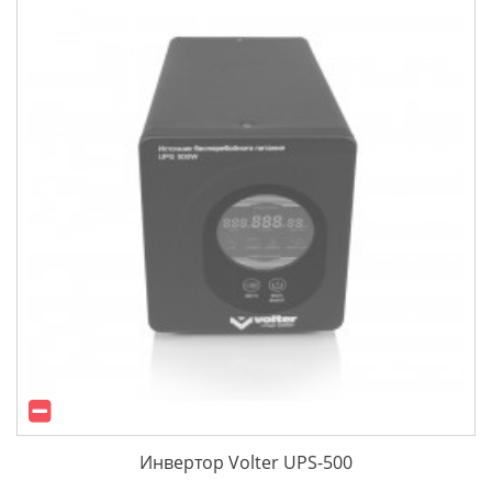
Инвертор Volter UPS-500