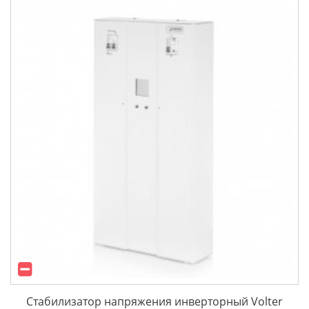
Стабилизатор напряжения инверторный Volter