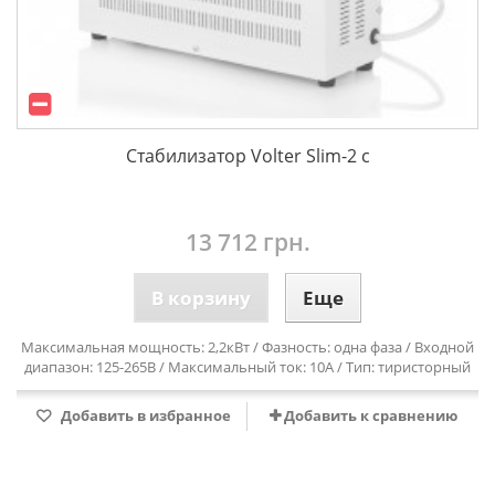
Стабилизатор Volter Slim-2 c
13 712 грн.
В корзину
Еще
Максимальная мощность: 2,2кВт / Фазность: одна фаза / Входной
диапазон: 125-265В / Максимальный ток: 10А / Тип: тиристорный
Добавить в избранное
Добавить к сравнению