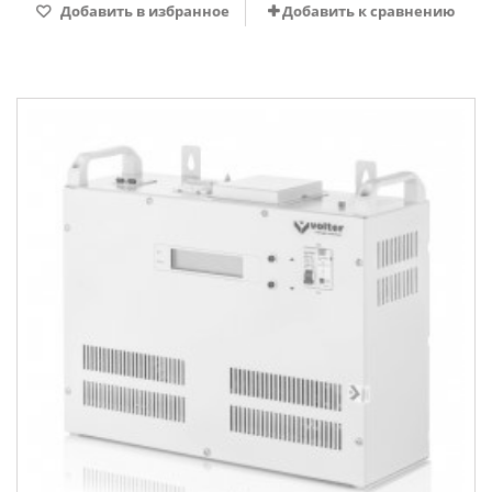
Добавить в избранное
Добавить к сравнению