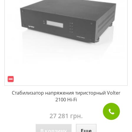
Стабилизатор напряжения тиристорный Volter
2100 Hi-Fi
27 281 грн.
В корзину
Еще