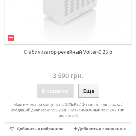
Стабилизатор релейный Volter-0,25 р
3 590 грн.
В корзину
Еще
Максимальная мощность: 0,25кВт / Фазность: одна фаза /
Входящий диапазон: 155-250В / Максимальный ток: 2А / Тип:
релейный
Добавить в избранное
Добавить к сравнению