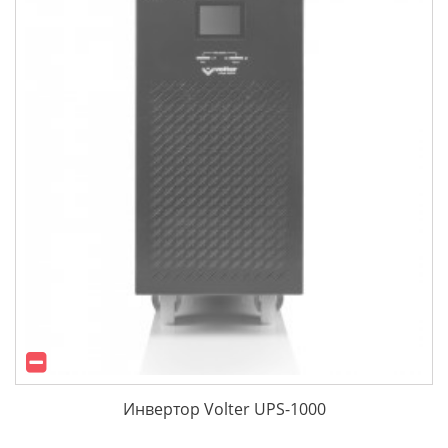
Инвертор Volter UPS-1000