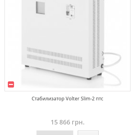
Стабилизатор Volter Slim-2 птс
15 866 грн.