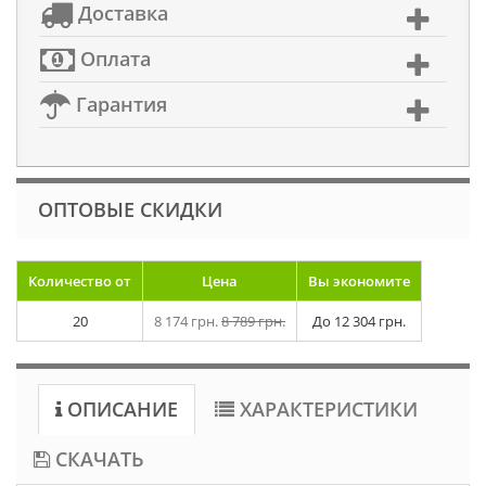
Доставка
Оплата
Гарантия
ОПТОВЫЕ СКИДКИ
Количество от
Цена
Вы экономите
20
8 174 грн.
8 789 грн.
До
12 304 грн.
ОПИСАНИЕ
ХАРАКТЕРИСТИКИ
СКАЧАТЬ