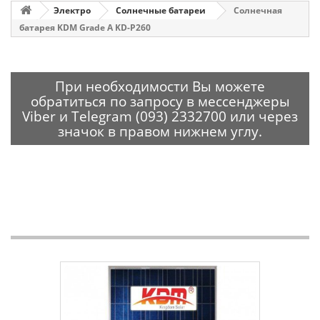
Электро
Солнечные батареи
Солнечная
батарея KDM Grade A KD-P260
При необходимости Вы можете
обратиться по запросу в мессенджеры
Viber и Telegram (093) 2332700 или через
значок в правом нижнем углу.