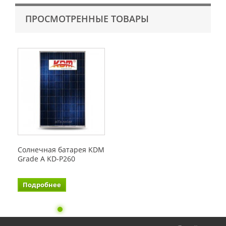
ПРОСМОТРЕННЫЕ ТОВАРЫ
Солнечная батарея KDM
Grade A KD-P260
Подробнее