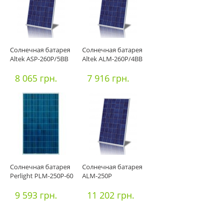
Солнечная батарея
Солнечная батарея
Altek ASP-260P/5BB
Altek ALM-260P/4BB
8 065 грн.
7 916 грн.
Солнечная батарея
Солнечная батарея
Perlight PLM-250P-60
ALM-250P
9 593 грн.
11 202 грн.