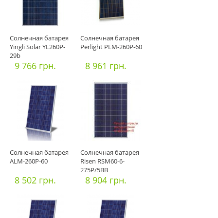
Солнечная батарея
Солнечная батарея
Yingli Solar YL260P-
Perlight PLM-260P-60
29b
9 766 грн.
8 961 грн.
Солнечная батарея
Солнечная батарея
ALM-260P-60
Risen RSM60-6-
275P/5ВВ
8 502 грн.
8 904 грн.