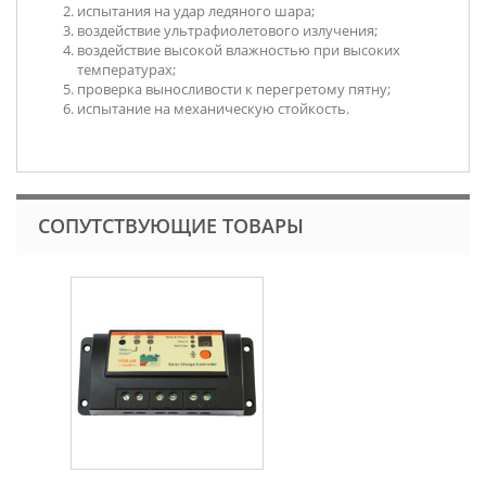
испытания на удар ледяного шара;
воздействие ультрафиолетового излучения;
воздействие высокой влажностью при высоких
температурах;
проверка выносливости к перегретому пятну;
испытание на механическую стойкость.
СОПУТСТВУЮЩИЕ ТОВАРЫ