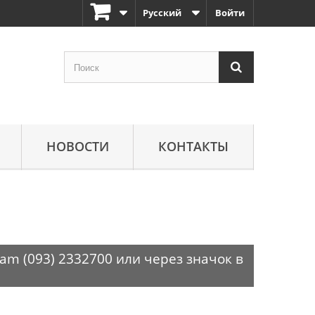
Русский
Войти
НОВОСТИ
КОНТАКТЫ
am (093) 2332700 или через значок в