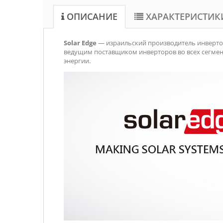
ОПИСАНИЕ
ХАРАКТЕРИСТИК
Solar Edge
— израильский производитель инверто
ведущим поставщиком инверторов во всех сегмен
энергии.