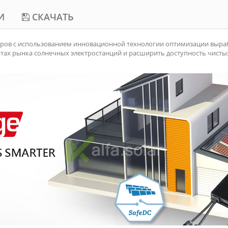
И
СКАЧАТЬ
ров с использованием инновационной технологии оптимизации выраб
тах рынка солнечных электростанций и расширить доступность чисты