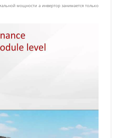
имальной мощности а инвертор занимается только