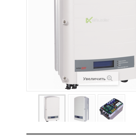
Увеличить