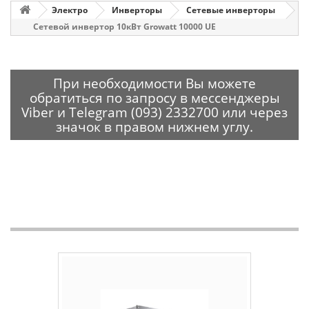
Электро
Инверторы
Сетевые инверторы
Сетевой инвертор 10кВт Growatt 10000 UE
При необходимости Вы можете
обратиться по запросу в мессенджеры
Viber и Telegram (093) 2332700 или через
значок в правом нижнем углу.