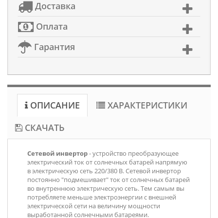
Доставка
Оплата
Гарантия
ОПИСАНИЕ
ХАРАКТЕРИСТИКИ
СКАЧАТЬ
Сетевой инвертор
- устройство преобразующее
электрический ток от солнечных батарей напрямую
в электрическую сеть 220/380 В. Сетевой инвертор
постоянно "подмешивает" ток от солнечных батарей
во внутреннюю электрическую сеть. Тем самым вы
потребляете меньше электроэнергии с внешней
электрической сети на величину мощности
выработанной солнечными батареями.