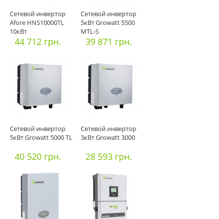
Сетевой инвертор
Сетевой инвертор
Afore HNS10000TL
5кВт Growatt 5500
10кВт
MTL-S
44 712 грн.
39 871 грн.
Сетевой инвертор
Сетевой инвертор
5кВт Growatt 5000 TL
3кВт Growatt 3000
40 520 грн.
28 593 грн.