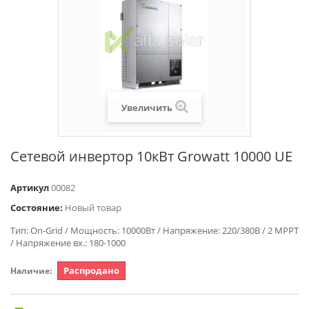
Увеличить
Сетевой инвертор 10кВт Growatt 10000 UE
Артикул
00082
Состояние:
Новый товар
Тип: On-Grid / Мощность: 10000Вт / Напряжение: 220/380В / 2 MPPT
/ Напряжение вх.: 180-1000
Распродано
Наличие: