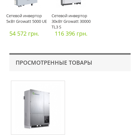
Сетевой инвертор
Сетевой инвертор
5кВт Growatt 5000 UE
30кВт Growatt 30000
TL3 S
54 572 грн.
116 396 грн.
ПРОСМОТРЕННЫЕ ТОВАРЫ