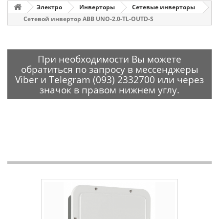
Электро
Инверторы
Сетевые инверторы
Сетевой инвертор ABB UNO-2.0-TL-OUTD-S
При необходимости Вы можете
обратиться по запросу в мессенджеры
Viber и Telegram (093) 2332700 или через
значок в правом нижнем углу.