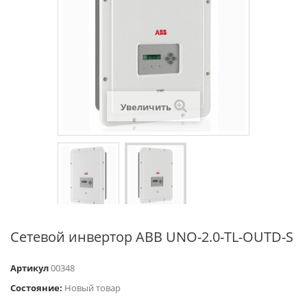
Увеличить
Сетевой инвертор ABB UNO-2.0-TL-OUTD-S
Артикул
00348
Состояние:
Новый товар