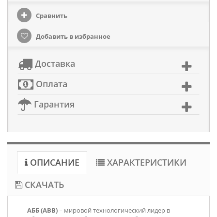
Сравнить
Добавить в избранное
Доставка
Оплата
Гарантия
ОПИСАНИЕ
ХАРАКТЕРИСТИКИ
СКАЧАТЬ
АББ (ABB)
– мировой технологический лидер в