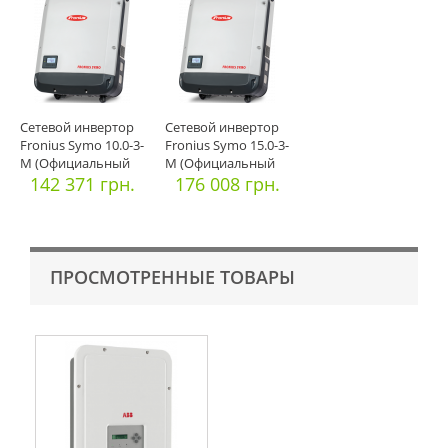
Сетевой инвертор
Сетевой инвертор
Fronius Symo 10.0-3-
Fronius Symo 15.0-3-
M (Официальный
M (Официальный
импорт)
142 371 грн.
импорт)
176 008 грн.
ПРОСМОТРЕННЫЕ ТОВАРЫ