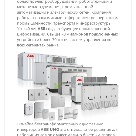
областях электрооборудования, робототехники и
механизмов движения, промышленной
автоматизации и электрических сетей. Компания
работает с заказчиками в сферах электроэнергетики,
промышленности, транспорта и инфраструктуры.
Уже 40 лет
АББ
создает будущее промышленной
цифровизации. Свыше 70 миллионов подключенных
устройств и более 70 тысяч систем управления во
всех сегментах рынка.
Линейка безтрансформаторных однофазных
инверторов
ABB
UNO
это оптимальное решение для
небольших домов с максимально быстрым сроком