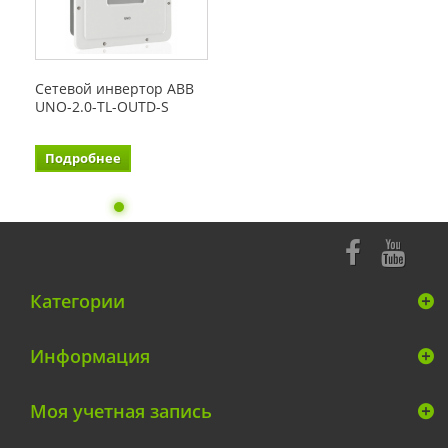
Сетевой инвертор ABB
UNO-2.0-TL-OUTD-S
Подробнее
Категории
Информация
Моя учетная запись