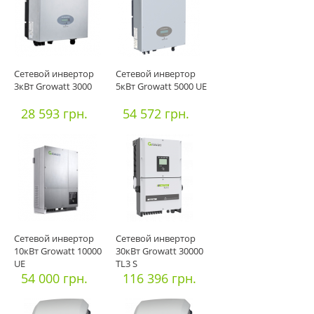
Сетевой инвертор
Сетевой инвертор
3кВт Growatt 3000
5кВт Growatt 5000 UE
28 593 грн.
54 572 грн.
Сетевой инвертор
Сетевой инвертор
10кВт Growatt 10000
30кВт Growatt 30000
UE
TL3 S
54 000 грн.
116 396 грн.