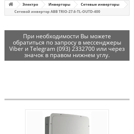
Электро
Инверторы
Сетевые инверторы
Сетевой инвертор ABB TRIO-27.6-TL-OUTD-400
При необходимости Вы можете
обратиться по запросу в мессенджеры
Viber и Telegram (093) 2332700 или через
значок в правом нижнем углу.