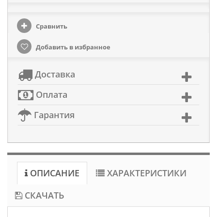
Сравнить
Добавить в избранное
Доставка
Оплата
Гарантия
ОПИСАНИЕ
ХАРАКТЕРИСТИКИ
СКАЧАТЬ