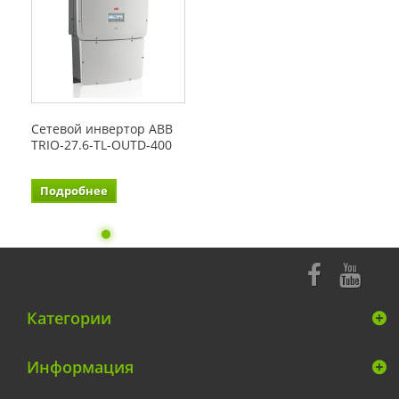
Сетевой инвертор ABB
TRIO-27.6-TL-OUTD-400
Подробнее
Категории
Информация