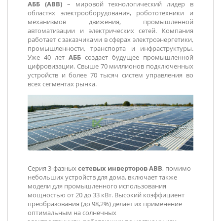
АББ (ABB)
– мировой технологический лидер в
областях электрооборудования, робототехники и
механизмов движения, промышленной
автоматизации и электрических сетей. Компания
работает с заказчиками в сферах электроэнергетики,
промышленности, транспорта и инфраструктуры.
Уже 40 лет
АББ
создает будущее промышленной
цифровизации. Свыше 70 миллионов подключенных
устройств и более 70 тысяч систем управления во
всех сегментах рынка.
Серия 3-фазных
сетевых
инверторов ABB
, помимо
небольших устройств для дома, включает также
модели для промышленного использования
мощностью от 20 до 33 кВт. Высокий коэффициент
преобразования (до 98,2%) делает их применение
оптимальным на солнечных