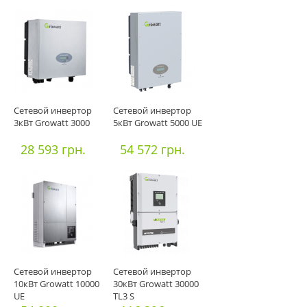
Сетевой инвертор
Сетевой инвертор
3кВт Growatt 3000
5кВт Growatt 5000 UE
28 593 грн.
54 572 грн.
Сетевой инвертор
Сетевой инвертор
10кВт Growatt 10000
30кВт Growatt 30000
UE
TL3 S