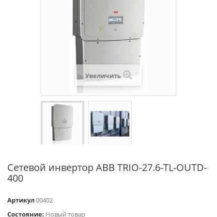
Увеличить
Сетевой инвертор ABB TRIO-27.6-TL-OUTD-
400
Артикул
00402
Состояние:
Новый товар