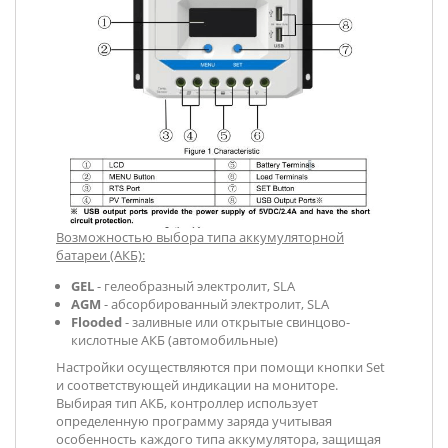
Возможностью выбора типа аккумуляторной
батареи (АКБ):
GEL
- гелеобразный электролит, SLA
AGM
- абсорбированный электролит, SLA
Flooded
- заливные или открытые свинцово-
кислотные АКБ (автомобильные)
Настройки осуществляются при помощи кнопки Set
и соответствующей индикации на мониторе.
Выбирая тип АКБ, контроллер использует
определенную программу заряда учитывая
особенность каждого типа аккумулятора, защищая