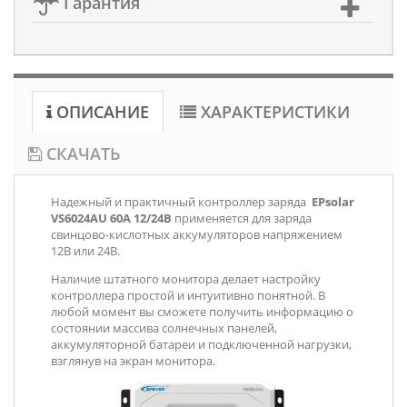
Гарантия
ОПИСАНИЕ
ХАРАКТЕРИСТИКИ
СКАЧАТЬ
Надежный и практичный контроллер заряда
EPsolar
VS6024AU 60А 12/24В
применяется для заряда
свинцово-кислотных аккумуляторов напряжением
12В или 24В.
Наличие штатного монитора делает настройку
контроллера простой и интуитивно понятной. В
любой момент вы сможете получить информацию о
состоянии массива солнечных панелей,
аккумуляторной батареи и подключенной нагрузки,
взглянув на экран монитора.