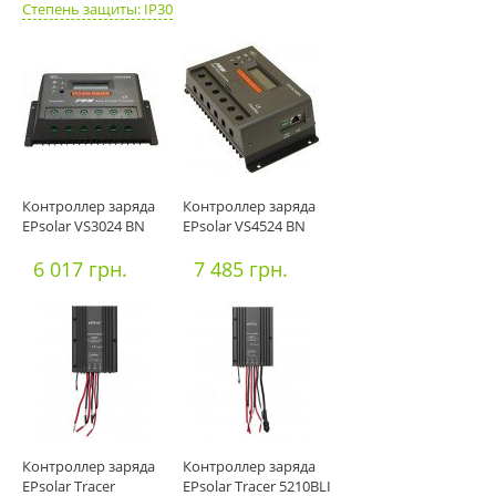
Степень защиты: IP30
Контроллер заряда
Контроллер заряда
EPsolar VS3024 BN
EPsolar VS4524 BN
6 017 грн.
7 485 грн.
Контроллер заряда
Контроллер заряда
EPsolar Tracer
EPsolar Tracer 5210BLI