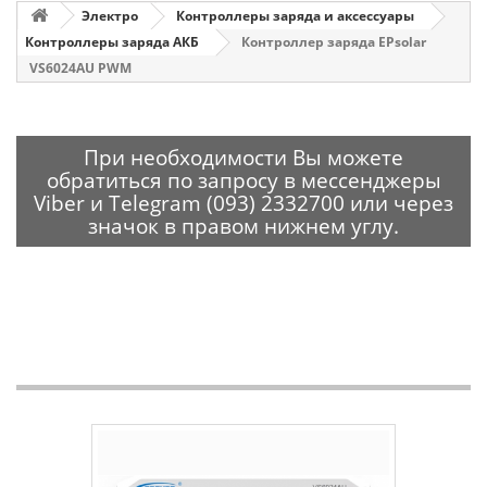
Электро
Контроллеры заряда и аксессуары
Контроллеры заряда АКБ
Контроллер заряда EPsolar
VS6024AU PWM
При необходимости Вы можете
обратиться по запросу в мессенджеры
Viber и Telegram (093) 2332700 или через
значок в правом нижнем углу.