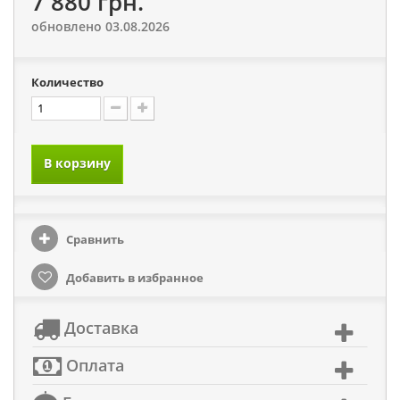
7 880 грн.
обновлено 03.08.2026
Количество
В корзину
Сравнить
Добавить в избранное
Доставка
Оплата