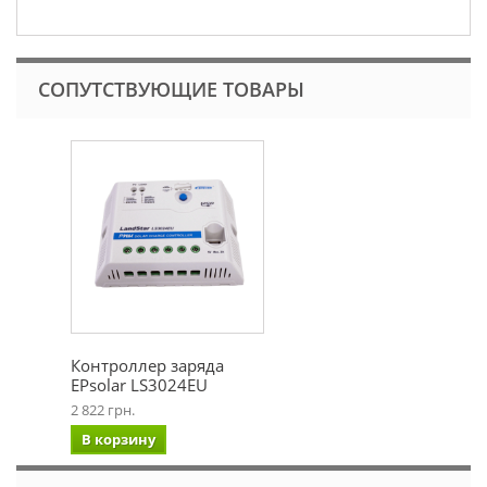
СОПУТСТВУЮЩИЕ ТОВАРЫ
Контроллер заряда
EPsolar LS3024EU
2 822 грн.
В корзину