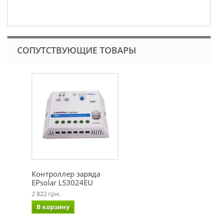
СОПУТСТВУЮЩИЕ ТОВАРЫ
Контроллер заряда
EPsolar LS3024EU
2 822 грн.
В корзину