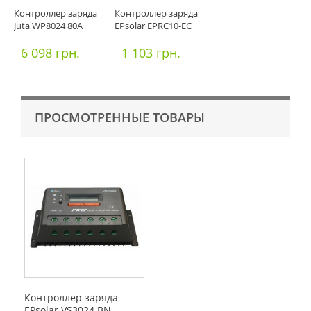
Контроллер заряда
Контроллер заряда
Juta WP8024 80А
EPsolar EPRC10-EC
6 098 грн.
1 103 грн.
ПРОСМОТРЕННЫЕ ТОВАРЫ
Контроллер заряда
EPsolar VS3024 BN