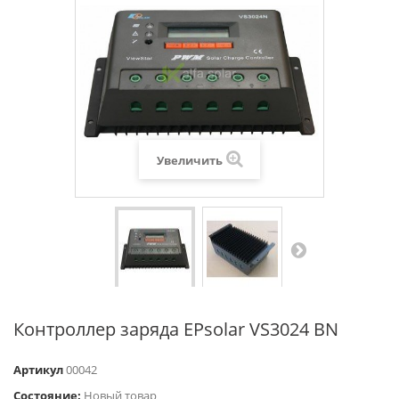
Увеличить
Контроллер заряда EPsolar VS3024 BN
Артикул
00042
Состояние:
Новый товар