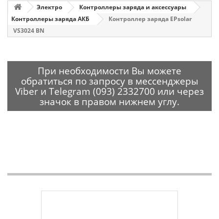
Электро
Контроллеры заряда и аксессуары
Контроллеры заряда АКБ
Контроллер заряда EPsolar
VS3024 BN
При необходимости Вы можете
обратиться по запросу в мессенджеры
Viber и Telegram (093) 2332700 или через
значок в правом нижнем углу.