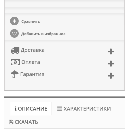
Сравнить
Добавить в избранное
Доставка
Оплата
Гарантия
ОПИСАНИЕ
ХАРАКТЕРИСТИКИ
СКАЧАТЬ