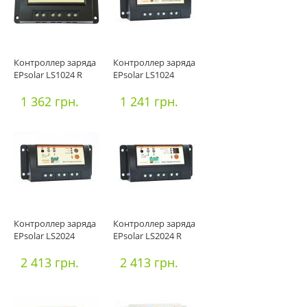
Контроллер заряда
Контроллер заряда
EPsolar LS1024 R
EPsolar LS1024
1 362 грн.
1 241 грн.
Контроллер заряда
Контроллер заряда
EPsolar LS2024
EPsolar LS2024 R
2 413 грн.
2 413 грн.