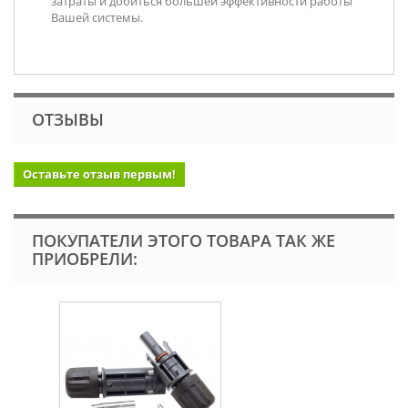
затраты и добиться большей эффективности работы
Вашей системы.
ОТЗЫВЫ
Оставьте отзыв первым!
ПОКУПАТЕЛИ ЭТОГО ТОВАРА ТАК ЖЕ
ПРИОБРЕЛИ: