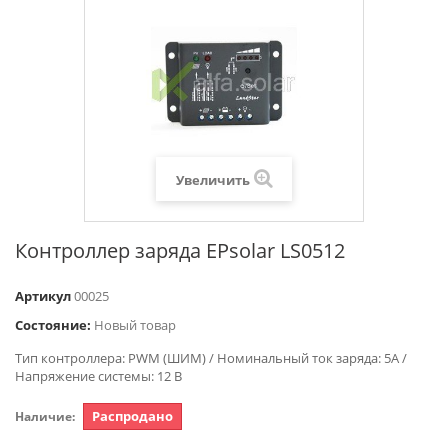
Увеличить
Контроллер заряда EPsolar LS0512
Артикул
00025
Состояние:
Новый товар
Тип контроллера: PWM (ШИМ) / Номинальный ток заряда: 5А /
Напряжение системы: 12 В
Распродано
Наличие: