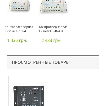
Контроллер заряда
Контроллер заряда
EPsolar LS1024 B
EPsolar LS2024 B
1 436 грн.
2 433 грн.
ПРОСМОТРЕННЫЕ ТОВАРЫ