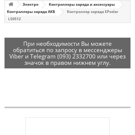
Электро
Контроллеры заряда и аксессуары
Контроллеры заряда АКБ
Контроллер заряда EPsolar
LS0512
При необходимости Вы можете
обратиться по запросу в мессенджеры
Viber и Telegram (093) 2332700 или через
значок в правом нижнем углу.