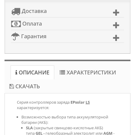
Доставка
Оплата
Гарантия
ОПИСАНИЕ
ХАРАКТЕРИСТИКИ
СКАЧАТЬ
Серия контроллеров заряда
EPsolar
LS
характеризуется:
Возможностью выбора типа аккумуляторной
батареи (АКБ):
SLA
(закрытые свинцово-кислотные АКБ)
типа
GEL -
гелеобразный электролит или
AGM
-