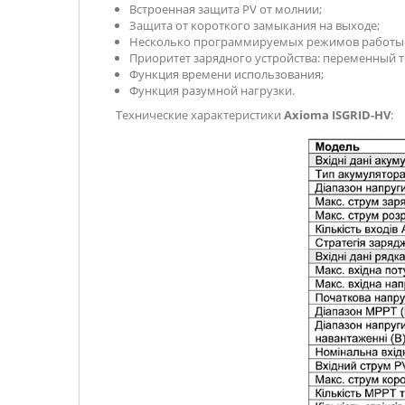
Встроенная защита PV от молнии;
Защита от короткого замыкания на выходе;
Несколько программируемых режимов работы: во
Приоритет зарядного устройства: переменный то
Функция времени использования;
Функция разумной нагрузки.
Технические характеристики
Axioma ISGRID-HV
: