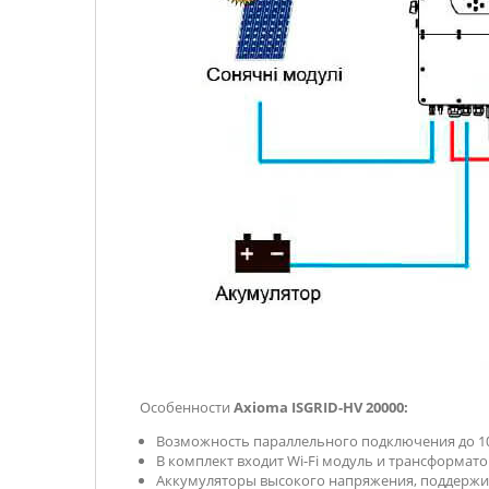
Особенности
Axioma ISGRID-HV 20000:
Возможность параллельного подключения до 10
В комплект входит Wi-Fi модуль и трансформато
Аккумуляторы высокого напряжения, поддержива