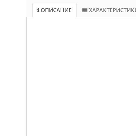
ОПИСАНИЕ
ХАРАКТЕРИСТИК