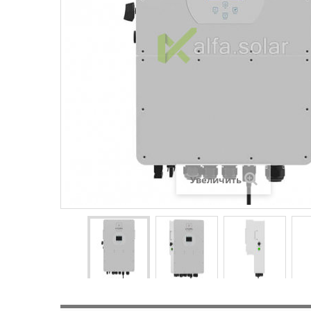
Увеличить