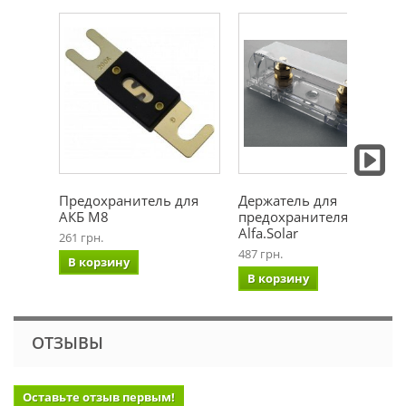
Предохранитель для
Держатель для
АКБ М8
предохранителя АКБ
Alfa.Solar
261 грн.
487 грн.
В корзину
В корзину
ОТЗЫВЫ
Оставьте отзыв первым!