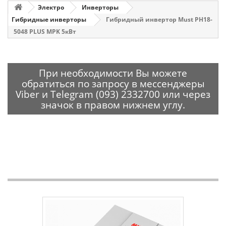
Электро
Инверторы
Гибридные инверторы
Гибридный инвертор Must PH18-
5048 PLUS MPK 5кВт
При необходимости Вы можете
обратиться по запросу в мессенджеры
Viber и Telegram (093) 2332700 или через
значок в правом нижнем углу.