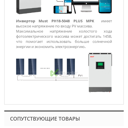
Инвертор Must PH18-5048 PLUS MPK
имеет
высокое напряжение по входу PV массива.
Максимальное напряжение холостого хода
фотоэлектрического массива может достигать 145В,
что помогает использовать больше солнечной
энергии и экономить электроэнергию
.
СОПУТСТВУЮЩИЕ ТОВАРЫ