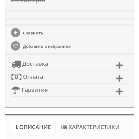
Сравнить
Добавить в избранное
Доставка
Оплата
Гарантия
ОПИСАНИЕ
ХАРАКТЕРИСТИКИ