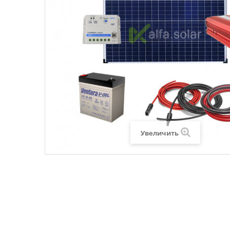
Увеличить