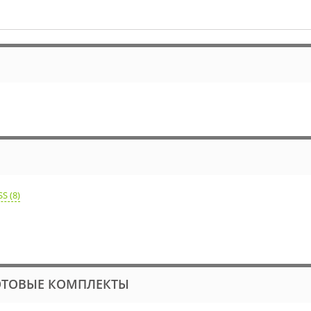
S (8)
ОТОВЫЕ КОМПЛЕКТЫ