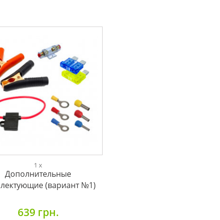
1 x
Дополнительные
лектующие (вариант №1)
639 грн.