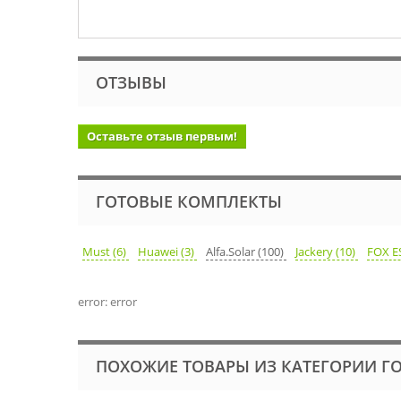
ОТЗЫВЫ
Оставьте отзыв первым!
ГОТОВЫЕ КОМПЛЕКТЫ
Must (6)
Huawei (3)
Alfa.Solar (100)
Jackery (10)
FOX ES
error: error
ПОХОЖИЕ ТОВАРЫ ИЗ КАТЕГОРИИ Г