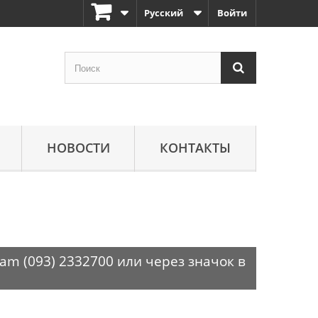
Русский
Войти
НОВОСТИ
КОНТАКТЫ
am (093) 2332700 или через значок в