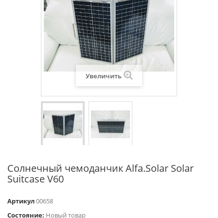
Увеличить
Солнечный чемоданчик Alfa.Solar Solar
Suitcase V60
Артикул
00658
Состояние:
Новый товар