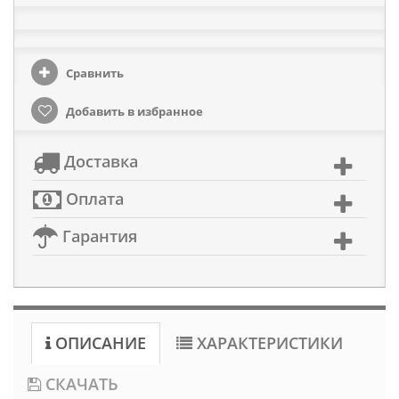
Сравнить
Добавить в избранное
Доставка
Оплата
Гарантия
ОПИСАНИЕ
ХАРАКТЕРИСТИКИ
СКАЧАТЬ