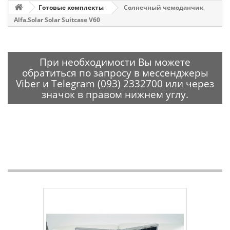
Готовые комплекты
Солнечный чемоданчик
Alfa.Solar Solar Suitcase V60
При необходимости Вы можете
обратиться по запросу в мессенджеры
Viber и Telegram (093) 2332700 или через
значок в правом нижнем углу.